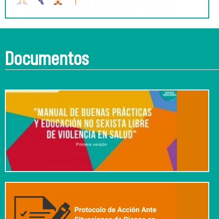
Documentos