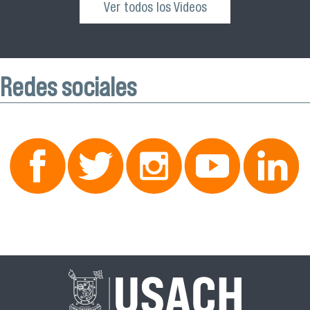
Ver todos los Videos
Redes sociales