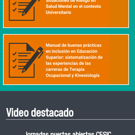
Video destacado