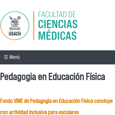
Pasar al contenido principal
☰ Menú
Pedagogia en Educación Física
Fondo VIME de Pedagogía en Educación Física concluye
con actividad inclusiva para escolares