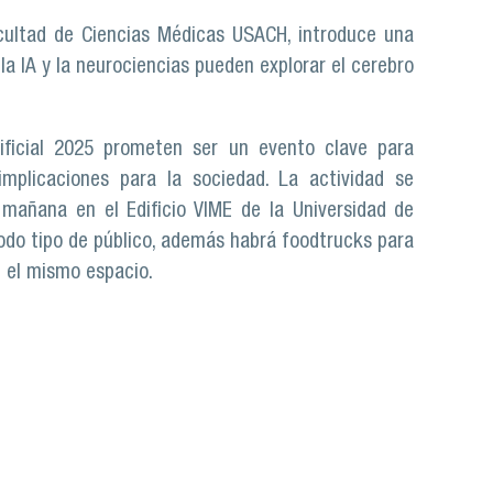
acultad de Ciencias Médicas USACH, introduce una
 la IA y la neurociencias pueden explorar el cerebro
tificial 2025 prometen ser un evento clave para
mplicaciones para la sociedad. La actividad se
 mañana en el Edificio VIME de la Universidad de
todo tipo de público, además habrá foodtrucks para
 el mismo espacio.