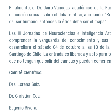
Finalmente, el Dr. Jairo Vanegas, académico de la F
dimensión crucial sobre el debate ético, afirmando: "Si
del ser humano, entonces la ética debe ser el mapa".
Las III Jornadas de Neurociencias e Inteligencia Ar
comprender la vanguardia del conocimiento y sus i
desarrollará el sábado 04 de octubre a las 10 de la
Santiago de Chile. La entrada es liberada y apto para 
que no tengan que salir del campus y puedan comer en
Comité Científico:
Dra. Lorena Sulz.
Dr. Christian Cea.
Eugenio Rivera.