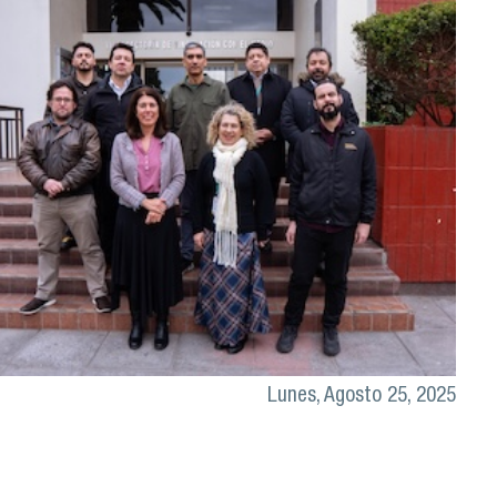
Lunes, Agosto 25, 2025