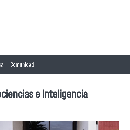
ca
Comunidad
ciencias e Inteligencia