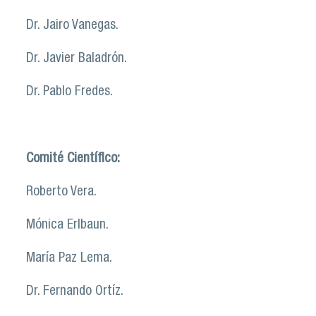
Dr. Jairo Vanegas.
Dr. Javier Baladrón.
Dr. Pablo Fredes.
Comité Científico:
Roberto Vera.
Mónica Erlbaun.
María Paz Lema.
Dr. Fernando Ortíz.