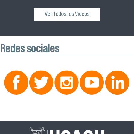
Ver todos los Videos
Redes sociales