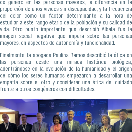
de género en las personas mayores, la diferencia en la
proporción de años vividos sin discapacidad, y la frecuencia
del dolor como un factor determinante a la hora de
estudiar a este rango etario de la población y su calidad de
vida. Otro punto importante que describió Albala fue la
imagen social negativa que impera sobre las personas
mayores, en aspectos de autonomía y funcionalidad.
Finalmente, la abogada Paulina Ramos describió la ética en
las personas desde una mirada histórica biológica,
adentrándose en la evolución de la humanidad y el origen
de cómo los seres humanos empezaron a desarrollar una
empatía sobre el otro y considerar una ética del cuidado
frente a otros congéneres con dificultades.