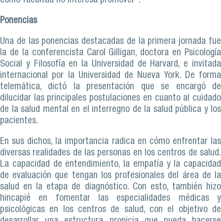
como facultad no interesa promover”.
Ponencias
Una de las ponencias destacadas de la primera jornada fue
la de la conferencista Carol Gilligan, doctora en Psicología
Social y Filosofía en la Universidad de Harvard, e invitada
internacional por la Universidad de Nueva York. De forma
telemática, dictó la presentación que se encargó de
dilucidar las principales postulaciones en cuanto al cuidado
de la salud mental en el interregno de la salud pública y los
pacientes.
En sus dichos, la importancia radica en cómo enfrentar las
diversas realidades de las personas en los centros de salud.
La capacidad de entendimiento, la empatía y la capacidad
de evaluación que tengan los profesionales del área de la
salud en la etapa de diagnóstico. Con esto, también hizo
hincapié en fomentar las especialidades médicas y
psicológicas en los centros de salud, con el objetivo de