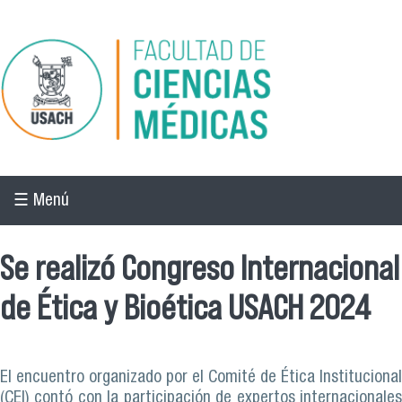
Pasar al contenido principal
☰ Menú
Se realizó Congreso Internacional
de Ética y Bioética USACH 2024
El encuentro organizado por el Comité de Ética Institucional
(CEI) contó con la participación de expertos internacionales