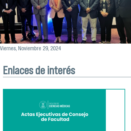
Viernes, Noviembre 29, 2024
Enlaces de interés