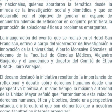
y nacionales, quienes abordaron la temática desde la
mirada de la investigación social y biomédica y que se
desarrolló con el objetivo de generar un espacio de
encuentro además de reflexionar en conjunto permitiera la
promoción de soluciones éticas a problemas emergentes.
La inauguración del evento, que se realizó en el Hotel San
Francisco, estuvo a cargo del vicerrector de Investigación e
Innovación de la Universidad, Alberto Monsalve Gónzalez, el
decano de la Facultad de Ciencias Médicas, Alejandro
Guajardo y el académico y director del Comité de Ética
USACH, Jairo Vanegas.
El decano destacó la iniciativa resaltando la importancia de
reflexionar y debatir sobre derechos humanos desde una
perspectiva bioética. Al mismo tiempo, la máxima autoridad
de la Unidad Mayor señaló que: “entendemos esta relación
derechos humanos, ética y bioética, desde una perspectiva
situada, e intercultural que son elementos que a nosotros