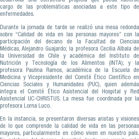
desarrollar una estructura propicia que pueda hacerse
cargo de las problemáticas asociadas a este tipo de
enfermedades.
Durante la jornada de tarde se realizó una mesa redonda
sobre “Calidad de vida en las personas mayores” con la
participación del decano de la Facultad de Ciencias
Médicas, Alejandro Guajardo; la profesora Cecilia Albala de
la Universidad de Chile y académica del Instituto de
Nutrición y Tecnología de los Alimentos (INTA); y la
profesora Paulina Ramos, académica de la Escuela de
Medicina y Vicepresidente del Comité Ético Científico en
Ciencias Sociales y Humanidades (PUC), quien además
integra el Comité Ético Asistencial del Hospital y Red
Asistencial UC-CHRISTUS. La mesa fue coordinada por la
profesora Lorna Luco.
En la instancia, se presentaron diversas aristas y visiones
de lo que comprende la calidad de vida en las personas
mayores, particularmente en cómo viven en nuestro país.