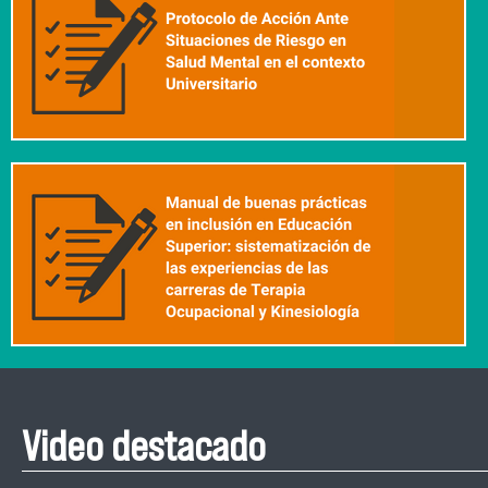
Video destacado