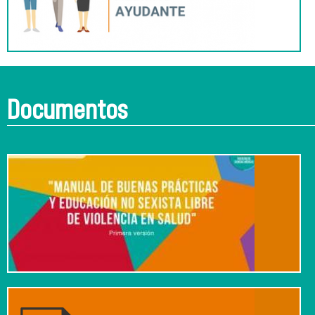
Documentos