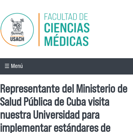
Pasar al contenido principal
☰ Menú
Representante del Ministerio de
Salud Pública de Cuba visita
nuestra Universidad para
implementar estándares de