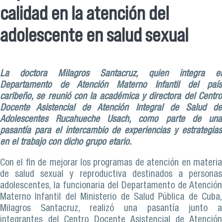
calidad en la atención del
adolescente en salud sexual
La doctora Milagros Santacruz, quien integra el
Departamento de Atención Materno Infantil del país
caribeño, se reunió con la académica y directora del Centro
Docente Asistencial de Atención Integral de Salud de
Adolescentes Rucahueche Usach, como parte de una
pasantía para el intercambio de experiencias y estrategias
en el trabajo con dicho grupo etario.
Con el fin de mejorar los programas de atención en materia
de salud sexual y reproductiva destinados a personas
adolescentes, la funcionaria del Departamento de Atención
Materno Infantil del Ministerio de Salud Pública de Cuba,
Milagros Santacruz, realizó una pasantía junto a
integrantes del Centro Docente Asistencial de Atención