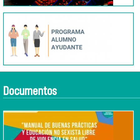
Documentos