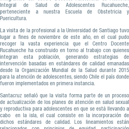
Integral de Salud de Adolescentes Rucahueche,
perteneciente a nuestra Escuela de Obstetricia y
Puericultura.
La visita de la profesional a la Universidad de Santiago tuvo
lugar a fines de noviembre de este año, en el cual pudo
recoger la vasta experiencia que el Centro Docente
Rucahueche ha construido en torno al trabajo con quienes
integran esta población, generando estrategias de
intervención basadas en estándares de calidad emanadas
desde la Organización Mundial de la Salud durante 2015
para la atención de adolescentes, siendo Chile el país donde
fueron implementados en primera instancia.
Santacruz señaló que la visita forma parte de un proceso
de actualización de los planes de atención en salud sexual
y reproductiva para adolescentes en que se está llevando a
cabo en la isla, el cual consiste en la incorporación de
dichos estándares de calidad. Los lineamientos están