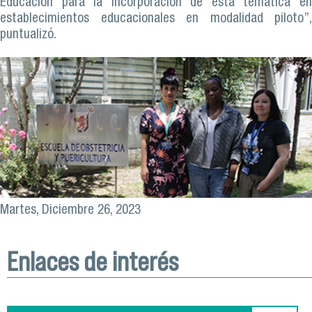
Educación para la incorporación de esta temática en
establecimientos educacionales en modalidad piloto”,
puntualizó.
Martes, Diciembre 26, 2023
Enlaces de interés