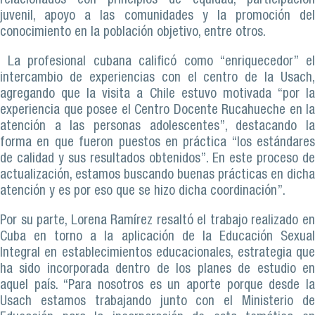
relacionados con principios de equidad, participación
juvenil, apoyo a las comunidades y la promoción del
conocimiento en la población objetivo, entre otros.
La profesional cubana calificó como “enriquecedor” el
intercambio de experiencias con el centro de la Usach,
agregando que la visita a Chile estuvo motivada “por la
experiencia que posee el Centro Docente Rucahueche en la
atención a las personas adolescentes”, destacando la
forma en que fueron puestos en práctica “los estándares
de calidad y sus resultados obtenidos”. En este proceso de
actualización, estamos buscando buenas prácticas en dicha
atención y es por eso que se hizo dicha coordinación”.
Por su parte, Lorena Ramírez resaltó el trabajo realizado en
Cuba en torno a la aplicación de la Educación Sexual
Integral en establecimientos educacionales, estrategia que
ha sido incorporada dentro de los planes de estudio en
aquel país. “Para nosotros es un aporte porque desde la
Usach estamos trabajando junto con el Ministerio de