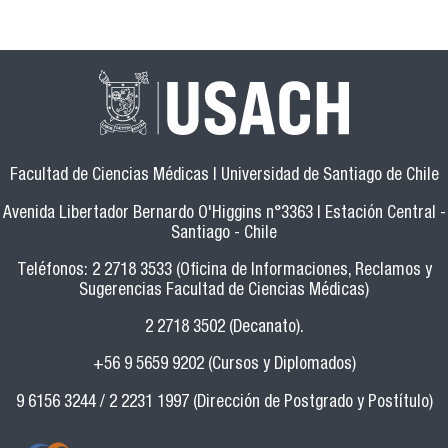
Facultad de Ciencias Médicas | Universidad de Santiago de Chile
Avenida Libertador Bernardo O'Higgins n°3363 | Estación Central -
Santiago - Chile
Teléfonos: 2 2718 3533 (Oficina de Informaciones, Reclamos y
Sugerencias Facultad de Ciencias Médicas)
2 2718 3502 (Decanato).
+56 9 5659 9202 (Cursos y Diplomados)
9 6156 3244 / 2 2231 1997 (Dirección de Postgrado y Postítulo)