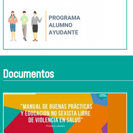
Documentos