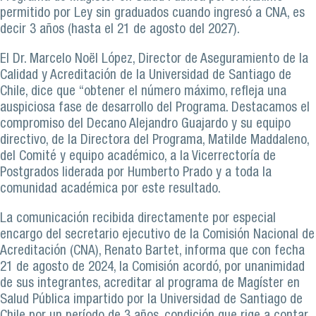
permitido por Ley sin graduados cuando ingresó a CNA, es
decir 3 años (hasta el 21 de agosto del 2027).
El Dr. Marcelo Noël López, Director de Aseguramiento de la
Calidad y Acreditación de la Universidad de Santiago de
Chile, dice que “obtener el número máximo, refleja una
auspiciosa fase de desarrollo del Programa. Destacamos el
compromiso del Decano Alejandro Guajardo y su equipo
directivo, de la Directora del Programa, Matilde Maddaleno,
del Comité y equipo académico, a la Vicerrectoría de
Postgrados liderada por Humberto Prado y a toda la
comunidad académica por este resultado.
La comunicación recibida directamente por especial
encargo del secretario ejecutivo de la Comisión Nacional de
Acreditación (CNA), Renato Bartet, informa que con fecha
21 de agosto de 2024, la Comisión acordó, por unanimidad
de sus integrantes, acreditar al programa de Magíster en
Salud Pública impartido por la Universidad de Santiago de