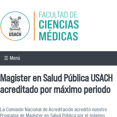
Pasar al contenido principal
☰ Menú
Magister en Salud Pública USACH
acreditado por máximo periodo
La Comisión Nacional de Acreditación acreditó nuestro
Programa de Magíster en Salud Pública por el máximo