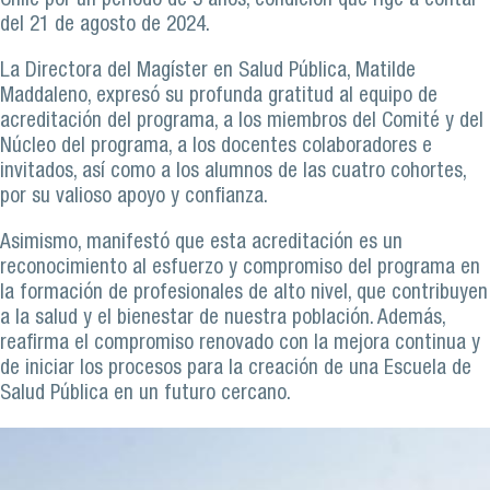
Chile por un período de 3 años, condición que rige a contar
del 21 de agosto de 2024.
La Directora del Magíster en Salud Pública, Matilde
Maddaleno, expresó su profunda gratitud al equipo de
acreditación del programa, a los miembros del Comité y del
Núcleo del programa, a los docentes colaboradores e
invitados, así como a los alumnos de las cuatro cohortes,
por su valioso apoyo y confianza.
Asimismo, manifestó que esta acreditación es un
reconocimiento al esfuerzo y compromiso del programa en
la formación de profesionales de alto nivel, que contribuyen
a la salud y el bienestar de nuestra población. Además,
reafirma el compromiso renovado con la mejora continua y
de iniciar los procesos para la creación de una Escuela de
Salud Pública en un futuro cercano.