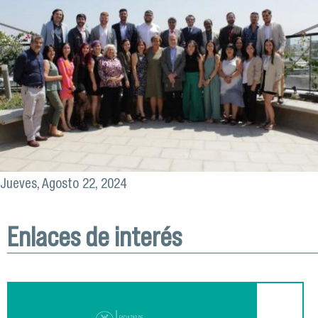
Jueves, Agosto 22, 2024
Enlaces de interés