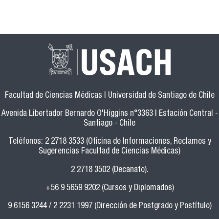
Facultad de Ciencias Médicas | Universidad de Santiago de Chile
Avenida Libertador Bernardo O'Higgins n°3363 | Estación Central -
Santiago - Chile
Teléfonos: 2 2718 3533 (Oficina de Informaciones, Reclamos y
Sugerencias Facultad de Ciencias Médicas)
2 2718 3502 (Decanato).
+56 9 5659 9202 (Cursos y Diplomados)
9 6156 3244 / 2 2231 1997 (Dirección de Postgrado y Postítulo)