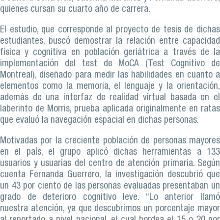
quienes cursan su cuarto año de carrera.
El estudio, que corresponde al proyecto de tesis de dichas
estudiantes, buscó demostrar la relación entre capacidad
física y cognitiva en población geriátrica a través de la
implementación del test de MoCA (Test Cognitivo de
Montreal), diseñado para medir las habilidades en cuanto a
elementos como la memoria, el lenguaje y la orientación,
además de una interfaz de realidad virtual basada en el
laberinto de Morris, prueba aplicada originalmente en ratas
que evaluó la navegación espacial en dichas personas.
Motivadas por la creciente población de personas mayores
en el país, el grupo aplicó dichas herramientas a 133
usuarios y usuarias del centro de atención primaria. Según
cuenta Fernanda Guerrero, la investigación descubrió que
un 43 por ciento de las personas evaluadas presentaban un
grado de deterioro cognitivo leve. “Lo anterior llamó
nuestra atención, ya que descubrimos un porcentaje mayor