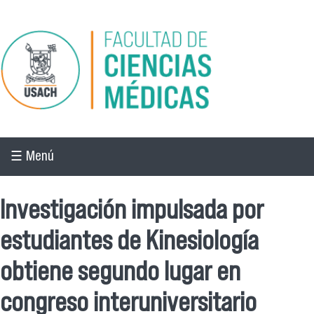
Pasar al contenido principal
☰ Menú
Investigación impulsada por
estudiantes de Kinesiología
obtiene segundo lugar en
congreso interuniversitario