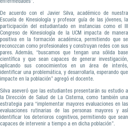
enfermedades”.
De acuerdo con el Javier Silva, académico de nuestra
Escuela de Kinesiología y profesor guía de las jóvenes, la
participación del estudiantado en instancias como el III
Congreso de Kinesiología de la UCM impacta de manera
positiva en la formación académica, permitiendo que se
reconozcan como profesionales y construyan redes con sus
pares. Además, “buscamos que tengan una sólida base
científica y que sean capaces de generar investigación,
aplicando sus conocimientos en un área de interés,
identificar una problemática, y desarrollarla, esperando que
impacte en la población” agregó el docente.
Silva aseveró que las estudiantes presentarán su estudio a
la Dirección de Salud de La Cisterna, como también una
estrategia para “implementar mayores evaluaciones en las
evaluaciones rutinarias de las personas mayores y así
identificar los deterioros cognitivos, permitiendo que sean
capaces de intervenir a tiempo a en dicha población”.