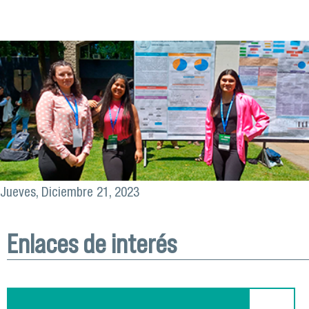
Jueves, Diciembre 21, 2023
Enlaces de interés