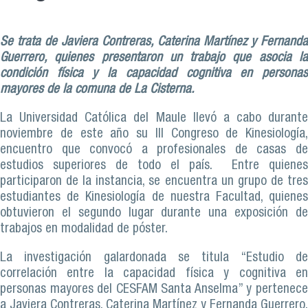
Se trata de Javiera Contreras, Caterina Martínez y Fernanda
Guerrero, quienes presentaron un trabajo que asocia la
condición física y la capacidad cognitiva en personas
mayores de la comuna de La Cisterna.
La Universidad Católica del Maule llevó a cabo durante
noviembre de este año su III Congreso de Kinesiología,
encuentro que convocó a profesionales de casas de
estudios superiores de todo el país. Entre quienes
participaron de la instancia, se encuentra un grupo de tres
estudiantes de Kinesiología de nuestra Facultad, quienes
obtuvieron el segundo lugar durante una exposición de
trabajos en modalidad de póster.
La investigación galardonada se titula “Estudio de
correlación entre la capacidad física y cognitiva en
personas mayores del CESFAM Santa Anselma” y pertenece
a Javiera Contreras, Caterina Martínez y Fernanda Guerrero,