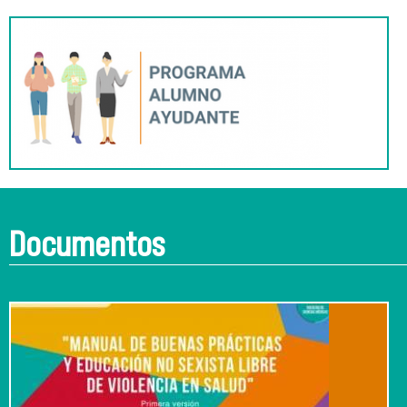
Documentos