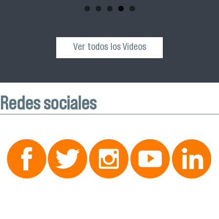
Ver todos los Videos
Redes sociales