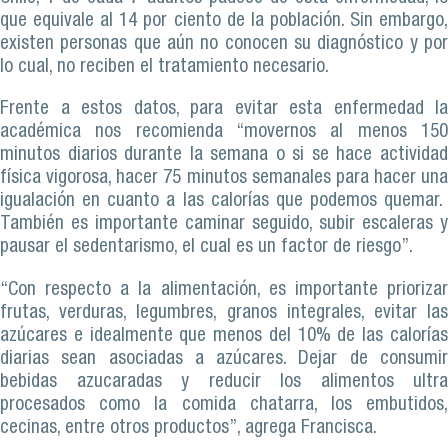
que equivale al 14 por ciento de la población. Sin embargo,
existen personas que aún no conocen su diagnóstico y por
lo cual, no reciben el tratamiento necesario.
Frente a estos datos, para evitar esta enfermedad la
académica nos recomienda “movernos al menos 150
minutos diarios durante la semana o si se hace actividad
física vigorosa, hacer 75 minutos semanales para hacer una
igualación en cuanto a las calorías que podemos quemar.
También es importante caminar seguido, subir escaleras y
pausar el sedentarismo, el cual es un factor de riesgo”.
“Con respecto a la alimentación, es importante priorizar
frutas, verduras, legumbres, granos integrales, evitar las
azúcares e idealmente que menos del 10% de las calorías
diarias sean asociadas a azúcares. Dejar de consumir
bebidas azucaradas y reducir los alimentos ultra
procesados como la comida chatarra, los embutidos,
cecinas, entre otros productos”, agrega Francisca.