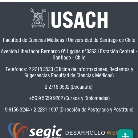
Facultad de Ciencias Médicas | Universidad de Santiago de Chile
Avenida Libertador Bernardo O'Higgins n°3363 | Estación Central -
Santiago - Chile
Teléfonos: 2 2718 3533 (Oficina de Informaciones, Reclamos y
Sugerencias Facultad de Ciencias Médicas)
2 2718 3502 (Decanato).
+56 9 5659 9202 (Cursos y Diplomados)
9 6156 3244 / 2 2231 1997 (Dirección de Postgrado y Postítulo)