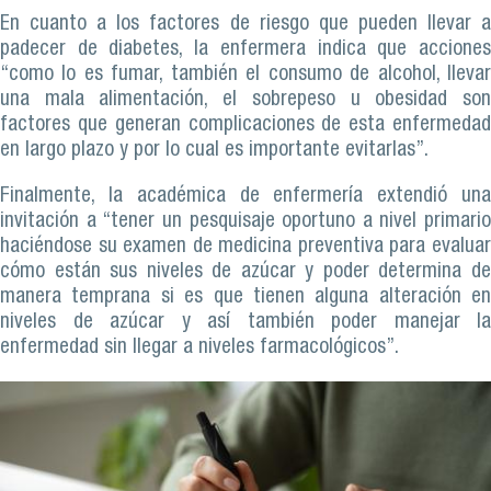
En cuanto a los factores de riesgo que pueden llevar a
padecer de diabetes, la enfermera indica que acciones
“como lo es fumar, también el consumo de alcohol, llevar
una mala alimentación, el sobrepeso u obesidad son
factores que generan complicaciones de esta enfermedad
en largo plazo y por lo cual es importante evitarlas”.
Finalmente, la académica de enfermería extendió una
invitación a “tener un pesquisaje oportuno a nivel primario
haciéndose su examen de medicina preventiva para evaluar
cómo están sus niveles de azúcar y poder determina de
manera temprana si es que tienen alguna alteración en
niveles de azúcar y así también poder manejar la
enfermedad sin llegar a niveles farmacológicos”.