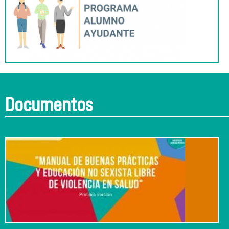
Documentos