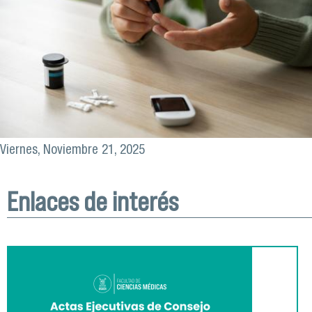
Viernes, Noviembre 21, 2025
Enlaces de interés