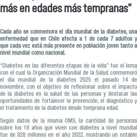
más en edades más tempranas”
Cada año se conmemora el día mundial de la diabetes, una
enfermedad que en Chile afecta a 1 de cada 7 adultos y
que cada vez está más presente en población joven tanto a
nivel mundial como nacional.
“Diabetes en las diferentes etapas de la vida” fue el lema
con el cual la Organización Mundial de la Salud conmemoró
el día mundial de la diabetes 2025 el pasado 14 de
noviembre, con el objetivo de reflexionar sobre el impacto
de la diabetes en la salud de las personas y destacar las
oportunidades de fortalecer la prevención, el diagnóstico y
el tratamiento de la diabetes desde temprana edad.
Según datos de la misma OMS, la cantidad de personas
sobre los 18 años que viven con diabetes a nivel mundial
fue de 828 millones en el año 2022, mostrando un notable