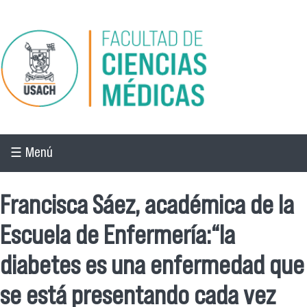
Pasar al contenido principal
☰ Menú
Francisca Sáez, académica de la
Escuela de Enfermería:“la
diabetes es una enfermedad que
se está presentando cada vez