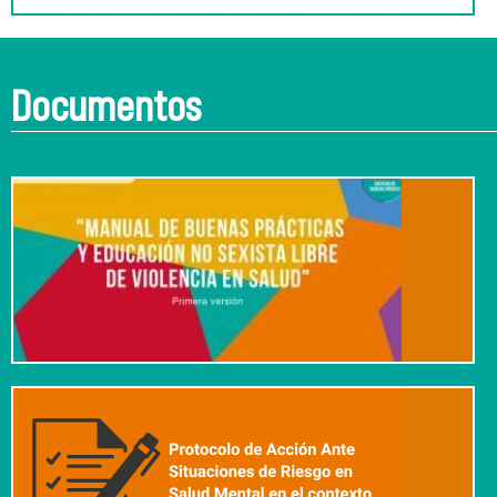
Documentos