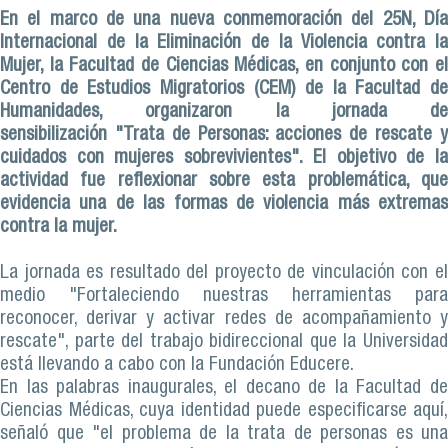
En el marco de una nueva conmemoración del 25N, Día
Internacional de la Eliminación de la Violencia contra la
Mujer, la Facultad de Ciencias Médicas, en conjunto con el
Centro de Estudios Migratorios (CEM) de la Facultad de
Humanidades, organizaron la jornada de
sensibilización
"Trata de Personas: acciones de rescate 
cuidados con mujeres sobrevivientes"
. El objetivo de l
actividad fue reflexionar sobre esta problemática, que
evidencia una de las formas de violencia más extremas
contra la mujer.
La jornada es resultado del proyecto de vinculación con el
medio "Fortaleciendo nuestras herramientas para
reconocer, derivar y activar redes de acompañamiento y
rescate", parte del trabajo bidireccional que la Universidad
está llevando a cabo con la Fundación Educere.
En las palabras inaugurales, el decano de la Facultad de
Ciencias Médicas, cuya identidad puede especificarse aquí,
señaló que "el problema de la trata de personas es una