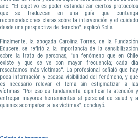
año. "El objetivo es poder estandarizar ciertos protocolos
que se traduzcan en una guía que contenga
recomendaciones claras sobre la intervención y el cuidado
desde una perspectiva de derecho", explicó Solís.
Finalmente, la abogada Carolina Torres, de la Fundación
Educere, se refirió a la importancia de la sensibilización
sobre la trata de personas, "un fenómeno que en Chile
existe y que se ve con mayor frecuencia; cada día
rescatamos más víctimas". La profesional señaló que hay
poca información y escasa visibilidad del fenómeno, y que
es necesario relevar el tema sin estigmatizar a las
víctimas. "Por eso es fundamental dignificar la atención y
entregar mayores herramientas al personal de salud y a
quienes acompañan a las víctimas", concluyó.