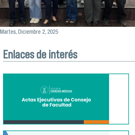
Martes, Diciembre 2, 2025
Enlaces de interés