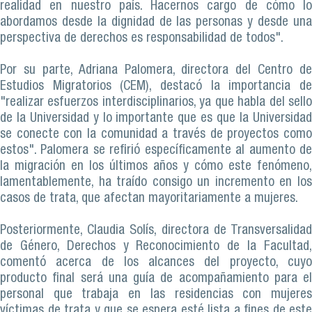
realidad en nuestro país. Hacernos cargo de cómo lo
abordamos desde la dignidad de las personas y desde una
perspectiva de derechos es responsabilidad de todos".
Por su parte, Adriana Palomera, directora del Centro de
Estudios Migratorios (CEM), destacó la importancia de
"realizar esfuerzos interdisciplinarios, ya que habla del sello
de la Universidad y lo importante que es que la Universidad
se conecte con la comunidad a través de proyectos como
estos". Palomera se refirió específicamente al aumento de
la migración en los últimos años y cómo este fenómeno,
lamentablemente, ha traído consigo un incremento en los
casos de trata, que afectan mayoritariamente a mujeres.
Posteriormente, Claudia Solís, directora de Transversalidad
de Género, Derechos y Reconocimiento de la Facultad,
comentó acerca de los alcances del proyecto, cuyo
producto final será una guía de acompañamiento para el
personal que trabaja en las residencias con mujeres
víctimas de trata y que se espera esté lista a fines de este