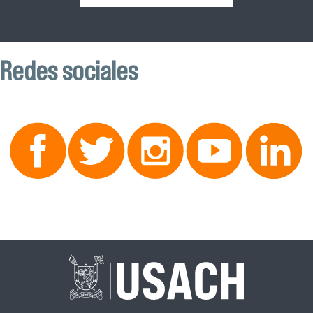
Redes sociales