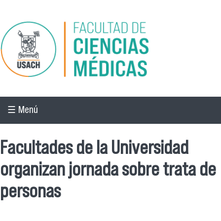
Pasar al contenido principal
☰ Menú
Facultades de la Universidad
organizan jornada sobre trata de
personas