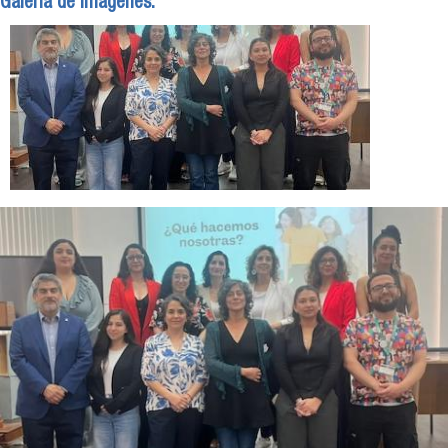
Galeria de imagenes: