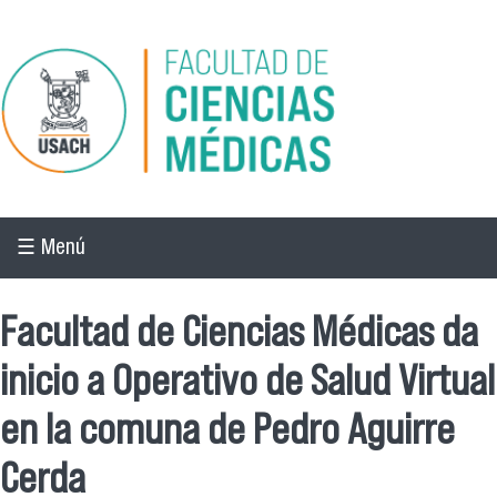
Pasar al contenido principal
☰ Menú
Facultad de Ciencias Médicas da
inicio a Operativo de Salud Virtual
en la comuna de Pedro Aguirre
Cerda