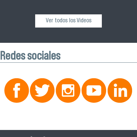
Ver todos los Videos
Redes sociales