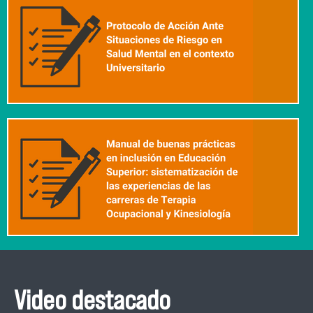
Video destacado