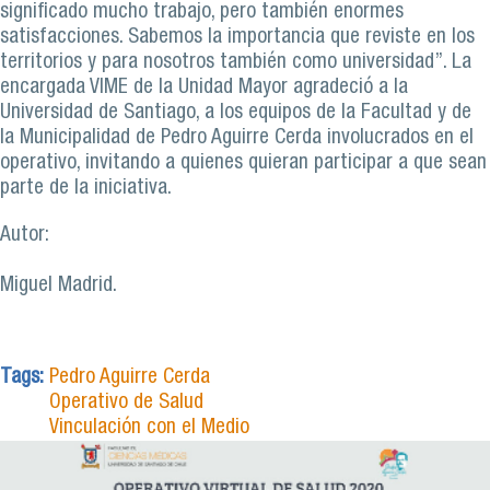
significado mucho trabajo, pero también enormes
satisfacciones. Sabemos la importancia que reviste en los
territorios y para nosotros también como universidad”. La
encargada VIME de la Unidad Mayor agradeció a la
Universidad de Santiago, a los equipos de la Facultad y de
la Municipalidad de Pedro Aguirre Cerda involucrados en el
operativo, invitando a quienes quieran participar a que sean
parte de la iniciativa.
Autor:
Miguel Madrid.
Tags:
Pedro Aguirre Cerda
Operativo de Salud
Vinculación con el Medio