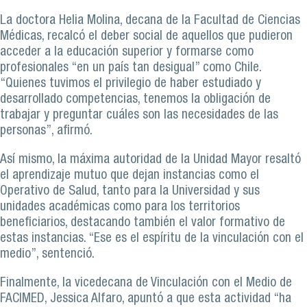
La doctora Helia Molina, decana de la Facultad de Ciencias
Médicas, recalcó el deber social de aquellos que pudieron
acceder a la educación superior y formarse como
profesionales “en un país tan desigual” como Chile.
“Quienes tuvimos el privilegio de haber estudiado y
desarrollado competencias, tenemos la obligación de
trabajar y preguntar cuáles son las necesidades de las
personas”, afirmó.
Así mismo, la máxima autoridad de la Unidad Mayor resaltó
el aprendizaje mutuo que dejan instancias como el
Operativo de Salud, tanto para la Universidad y sus
unidades académicas como para los territorios
beneficiarios, destacando también el valor formativo de
estas instancias. “Ese es el espíritu de la vinculación con el
medio”, sentenció.
Finalmente, la vicedecana de Vinculación con el Medio de
FACIMED, Jessica Alfaro, apuntó a que esta actividad “ha