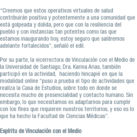
“Creemos que estos operativos virtuales de salud
contribuirán positiva y potentemente a una comunidad que
está golpeada y dolida, pero que con la resiliencia del
pueblo y con instancias tan potentes como las que
estamos inaugurando hoy, estoy seguro que saldremos
adelante fortalecidos”, señaló el edil.
Por su parte, la vicerrectora de Vinculación con el Medio de
la Universidad de Santiago, Dra. Karina Arias, también
participó en la actividad, haciendo hincapié en que la
modalidad online “puso a prueba el tipo de actividades que
realiza la Casa de Estudios, sobre todo en donde se
necesita mucho de presencialidad y contacto humano. Sin
embargo, lo que necesitamos es adaptarnos para cumplir
con los fines que requieren nuestros territorios, y eso es lo
que ha hecho la Facultad de Ciencias Médicas”.
Espíritu de Vinculación con el Medio