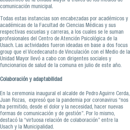
académico de la Unidad Mayor a través de los medios de
comunicación municipal.
Todas estas instancias son encabezadas por académicos y
académicas de la Facultad de Ciencias Médicas y sus
respectivas escuelas y carreras, a los cuales se le suman
profesionales del Centro de Atención Psicológica de la
Usach. Las actividades fueron ideadas en base a dos focus
group que el Vicedecanato de Vinculación con el Medio de la
Unidad Mayor llevó a cabo con dirigentes sociales y
funcionarios de salud de la comuna en julio de este año.
Colaboración y adaptabilidad
En la ceremonia inaugural el alcalde de Pedro Aguirre Cerda,
Juan Rozas, expresó que la pandemia por coronavirus “nos
ha permitido, desde el dolor y la necesidad, hacer nuevas
formas de comunicación y de gestión”. Por lo mismo,
destacó la “virtuosa relación de colaboración” entre la
Usach y la Municipalidad.