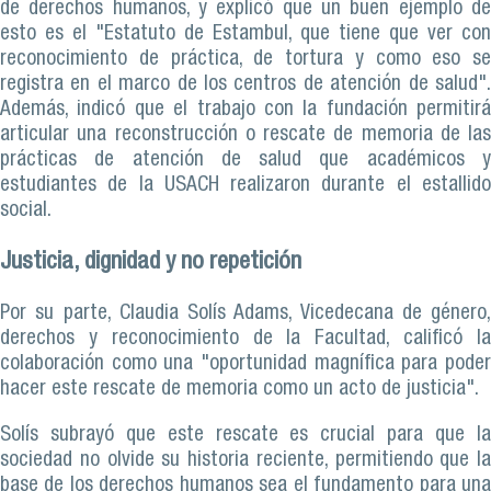
de derechos humanos, y explicó que un buen ejemplo de
esto es el "Estatuto de Estambul, que tiene que ver con
reconocimiento de práctica, de tortura y como eso se
registra en el marco de los centros de atención de salud".
Además, indicó que el trabajo con la fundación permitirá
articular una reconstrucción o rescate de memoria de las
prácticas de atención de salud que académicos y
estudiantes de la USACH realizaron durante el estallido
social.
Justicia, dignidad y no repetición
Por su parte, Claudia Solís Adams, Vicedecana de género,
derechos y reconocimiento de la Facultad, calificó la
colaboración como una "oportunidad magnífica para poder
hacer este rescate de memoria como un acto de justicia".
Solís subrayó que este rescate es crucial para que la
sociedad no olvide su historia reciente, permitiendo que la
base de los derechos humanos sea el fundamento para una