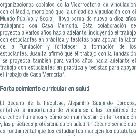
organizaciones sociales de la Vicerrectoría de Vinculación
con el Medio, mencionó que la unidad de Vinculación con el
Mundo Público y Social, lleva cerca de nueve a diez años
trabajando con Casa Memoria. Esta colaboración se
proyecta a varios años hacia adelante, incluyendo el trabajo
con estudiantes en práctica y tesistas para apoyar la labor
de la Fundación y fortalecer la formación de los
estudiantes. Juanita afirmó que el trabajo con la fundación
"se proyecta también para varios años hacia adelante el
trabajo con estudiantes en práctica y tesistas para apoyar
el trabajo de Casa Memoria".
Fortalecimiento curricular en salud
El decano de la Facultad, Alejandro Guajardo Córdoba,
enfatizó la importancia de vincularse a las temáticas de
derechos humanos y cómo se manifiestan en la formación
y las prácticas profesionales en salud. El Decano señaló que
es fundamental que los estudiantes manejen los estatutos