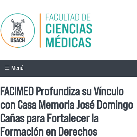
Pasar al contenido principal
☰ Menú
FACIMED Profundiza su Vínculo
con Casa Memoria José Domingo
Cañas para Fortalecer la
Formación en Derechos