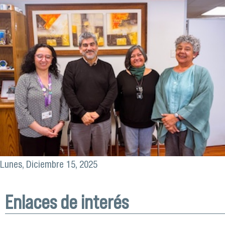
Lunes, Diciembre 15, 2025
Enlaces de interés