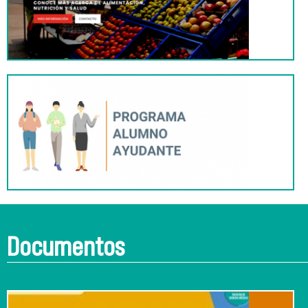
Documentos