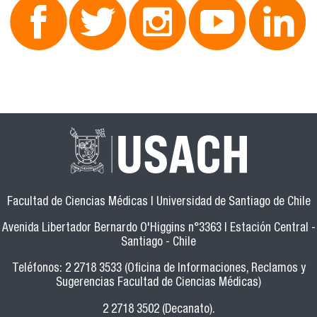
Facultad de Ciencias Médicas | Universidad de Santiago de Chile
Avenida Libertador Bernardo O'Higgins n°3363 | Estación Central -
Santiago - Chile
Teléfonos: 2 2718 3533 (Oficina de Informaciones, Reclamos y
Sugerencias Facultad de Ciencias Médicas)
2 2718 3502 (Decanato).