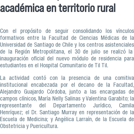
académica en territorio rural
Con el propósito de seguir consolidando los vínculos
formativos entre la Facultad de Ciencias Médicas de la
Universidad de Santiago de Chile y los centros asistenciales
de la Región Metropolitana, el 30 de julio se realizó la
inauguración oficial del nuevo módulo de residencia para
estudiantes en el Hospital Comunitario de Til Til.
La actividad contó con la presencia de una comitiva
institucional encabezada por el decano de la Facultad,
Alejandro Guajardo Córdoba, junto a las encargadas de
campos clínicos, María Nelly Salinas y Valentina Garabito; la
representante del Departamento Jurídico, Camila
Henríquez; el Dr. Santiago Murray en representación de la
Escuela de Medicina; y Angélica Larraín, de la Escuela de
Obstetricia y Puericultura.