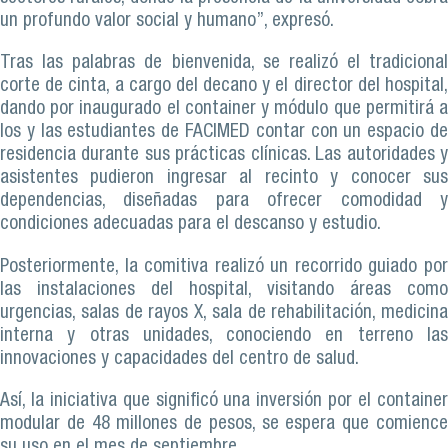
un profundo valor social y humano”, expresó.
Tras las palabras de bienvenida, se realizó el tradicional
corte de cinta, a cargo del decano y el director del hospital,
dando por inaugurado el container y módulo que permitirá a
los y las estudiantes de FACIMED contar con un espacio de
residencia durante sus prácticas clínicas. Las autoridades y
asistentes pudieron ingresar al recinto y conocer sus
dependencias, diseñadas para ofrecer comodidad y
condiciones adecuadas para el descanso y estudio.
Posteriormente, la comitiva realizó un recorrido guiado por
las instalaciones del hospital, visitando áreas como
urgencias, salas de rayos X, sala de rehabilitación, medicina
interna y otras unidades, conociendo en terreno las
innovaciones y capacidades del centro de salud.
Así, la iniciativa que significó una inversión por el container
modular de 48 millones de pesos, se espera que comience
su uso en el mes de septiembre.