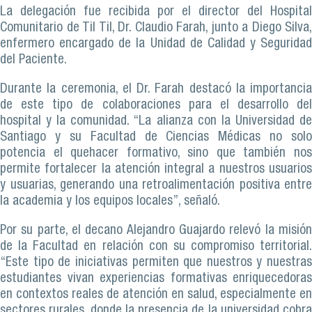
La delegación fue recibida por el director del Hospital
Comunitario de Til Til, Dr. Claudio Farah, junto a Diego Silva,
enfermero encargado de la Unidad de Calidad y Seguridad
del Paciente.
Durante la ceremonia, el Dr. Farah destacó la importancia
de este tipo de colaboraciones para el desarrollo del
hospital y la comunidad. “La alianza con la Universidad de
Santiago y su Facultad de Ciencias Médicas no solo
potencia el quehacer formativo, sino que también nos
permite fortalecer la atención integral a nuestros usuarios
y usuarias, generando una retroalimentación positiva entre
la academia y los equipos locales”, señaló.
Por su parte, el decano Alejandro Guajardo relevó la misión
de la Facultad en relación con su compromiso territorial.
“Este tipo de iniciativas permiten que nuestros y nuestras
estudiantes vivan experiencias formativas enriquecedoras
en contextos reales de atención en salud, especialmente en
sectores rurales, donde la presencia de la universidad cobra