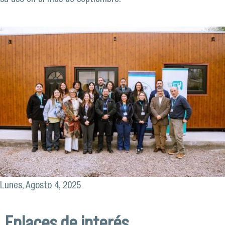
Lunes, Agosto 4, 2025
Enlaces de interés