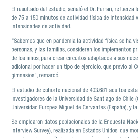
El resultado del estudio, señaló el Dr. Ferrari, refuer
de 75 a 150 minutos de actividad física de intensidad 
intensidades de actividad.
“Sabemos que en pandemia la actividad física se ha vi
personas, y las familias, consideren los implementos pr
de los niños, para crear circuitos adaptados a sus nec
adicional por hacer un tipo de ejercicio, que previo al 
gimnasios”, remarcó.
El estudio de cohorte nacional de 403.681 adultos est
investigadores de la Universidad de Santiago de Chile (C
Universidad Europea Miguel de Cervantes (España), y la 
Se emplearon datos poblacionales de la Encuesta Nacio
Interview Survey), realizada en Estados Unidos, que m