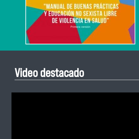
Video destacado