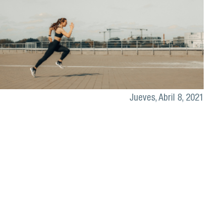
Jueves, Abril 8, 2021