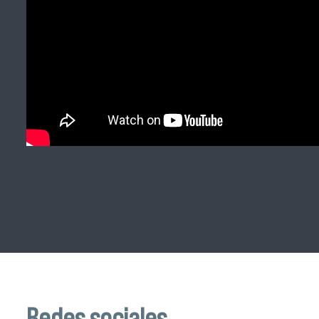
Redes sociales