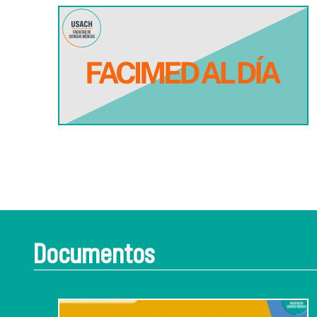
Documentos