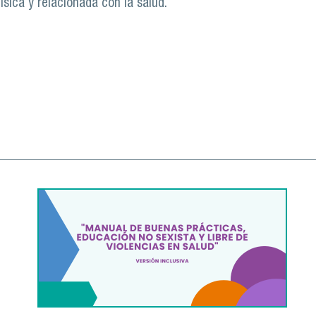
ísica y relacionada con la salud.