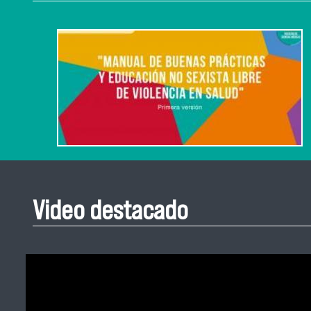
Video destacado