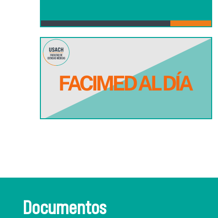
Documentos