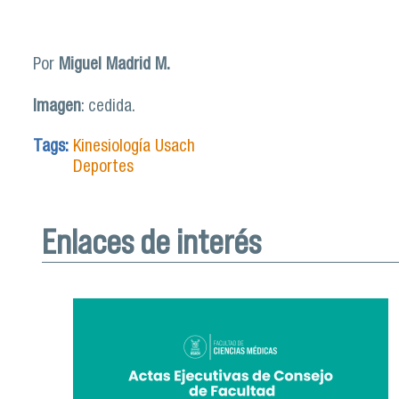
Por
Miguel Madrid M.
Imagen
: cedida.
Tags:
Kinesiología Usach
Deportes
Enlaces de interés