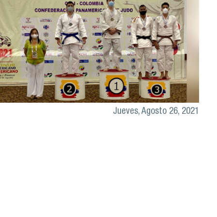
Jueves, Agosto 26, 2021