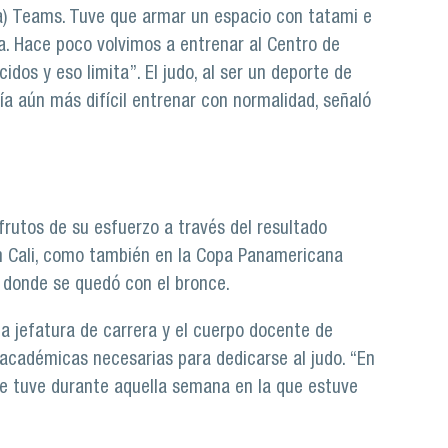
a) Teams. Tuve que armar un espacio con tatami e
. Hace poco volvimos a entrenar al Centro de
dos y eso limita”. El judo, al ser un deporte de
a aún más difícil entrenar con normalidad, señaló
 frutos de su esfuerzo a través del resultado
 Cali, como también en la Copa Panamericana
 donde se quedó con el bronce.
 la jefatura de carrera y el cuerpo docente de
s académicas necesarias para dedicarse al judo. “En
e tuve durante aquella semana en la que estuve