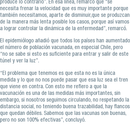
produce lo contrario”. En esa línea, remarcó que “se
necesita frenar la velocidad que es muy importante porque
también necesitamos, aparte de disminuir,que se produzcan
de la manera más lenta posible los casos, porque así vamos
a lograr controlar la dinámica de la enfermedad”, remarcó.
El epidemiólogo añadió que todos los países han aumentado
el número de población vacunada, en especial Chile, pero
“no se sabe si esto es suficiente para entrar y salir de este
túnel y ver la luz”.
“El problema que tenemos es que esta no es la única
medida y lo que no nos puede pasar que esa luz sea el tren
que viene en contra. Con esto me refiero a que la
vacunación es una de las medidas más importantes, sin
embargo, si nosotros seguimos circulando, no respetando la
distancia social, no teniendo buena trazabilidad, hay flancos
que quedan débiles. Sabemos que las vacunas son buenas,
pero no son 100% efectivas”, concluyó.