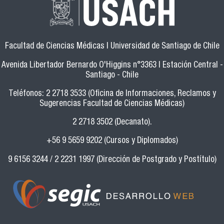
Facultad de Ciencias Médicas | Universidad de Santiago de Chile
Avenida Libertador Bernardo O'Higgins n°3363 | Estación Central -
Santiago - Chile
Teléfonos: 2 2718 3533 (Oficina de Informaciones, Reclamos y
Sugerencias Facultad de Ciencias Médicas)
2 2718 3502 (Decanato).
+56 9 5659 9202 (Cursos y Diplomados)
9 6156 3244 / 2 2231 1997 (Dirección de Postgrado y Postítulo)