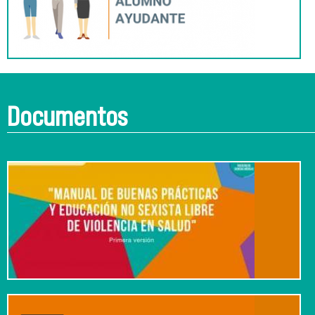
Documentos