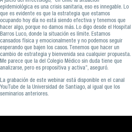
A juicio del infectólogo, "en Chile la situación
epidemiológica es una crisis sanitaria, eso es innegable. Lo
que es evidente es que la estrategia que estamos
ocupando hoy día no está siendo efectiva y tenemos que
hacer algo, porque no damos más. Lo digo desde el Hospital
Barros Luco, donde la situación es límite. Estamos
cansados física y emocionalmente y no podemos seguir
esperando que bajen los casos. Tenemos que hacer un
cambio de estrategia y bienvenida sea cualquier propuesta.
Me parece que la del Colegio Médico sin duda tiene que
analizarse, pero es propositiva y activa”, aseguró.
La grabación de este webinar está disponible en el canal
YouTube de la Universidad de Santiago, al igual que los
seminarios anteriores.