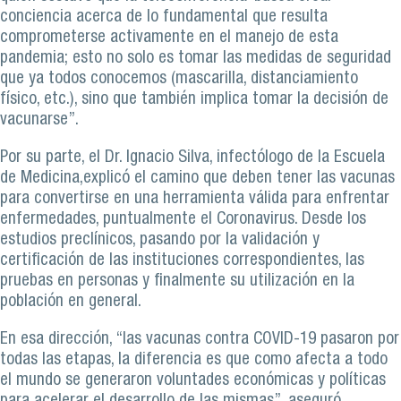
conciencia acerca de lo fundamental que resulta
comprometerse activamente en el manejo de esta
pandemia; esto no solo es tomar las medidas de seguridad
que ya todos conocemos (mascarilla, distanciamiento
físico, etc.), sino que también implica tomar la decisión de
vacunarse”.
Por su parte, el Dr. Ignacio Silva, infectólogo de la Escuela
de Medicina,explicó el camino que deben tener las vacunas
para convertirse en una herramienta válida para enfrentar
enfermedades, puntualmente el Coronavirus. Desde los
estudios preclínicos, pasando por la validación y
certificación de las instituciones correspondientes, las
pruebas en personas y finalmente su utilización en la
población en general.
En esa dirección, “las vacunas contra COVID-19 pasaron por
todas las etapas, la diferencia es que como afecta a todo
el mundo se generaron voluntades económicas y políticas