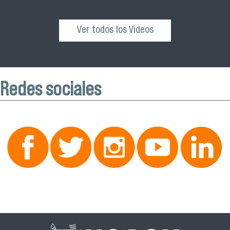
Ver todos los Videos
Redes sociales