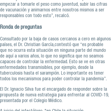
empezar a tomarle el peso como juventud, subir las cifras
de vacunación y animarnos entre nosotros mismos a ser
responsables con todo esto”, recalcó.
Ronda de preguntas
Consultado por la baja de casos cercanos a cero en algunos
países, el Dr. Christian García,contestó que “es probable
que no ocurra esta situación en ninguna parte del mundo
de aquí a varios años, lo que no significa que no seamos
capaces de controlar la enfermedad. Esto se ve en otras
enfermedades transmisibles, por ejemplo, desde la
tuberculosis hasta el sarampión. Lo importante es tener
todos los mecanismos para poder controlar la pandemia”.
El Dr. Ignacio Silva fue el encargado de responder sobre la
propuesta de nueva estrategia para enfrentar al COVID-19,
presentada por el Colegio Médico.