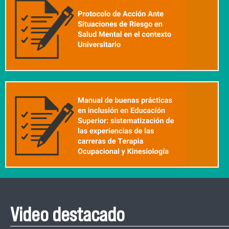
Video destacado