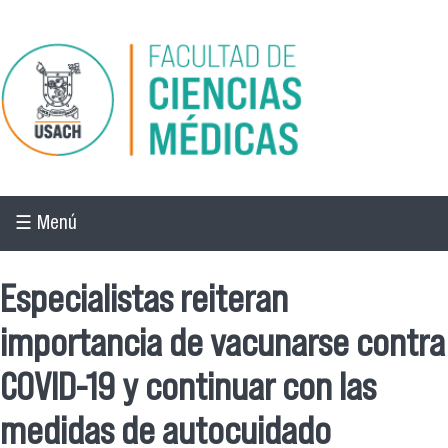
Pasar al contenido principal
☰ Menú
Especialistas reiteran
importancia de vacunarse contra
COVID-19 y continuar con las
medidas de autocuidado