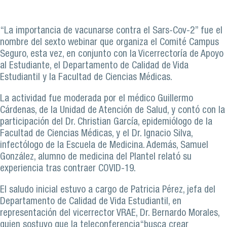
“La importancia de vacunarse contra el Sars-Cov-2” fue el
nombre del sexto webinar que organiza el Comité Campus
Seguro, esta vez, en conjunto con la Vicerrectoría de Apoyo
al Estudiante, el Departamento de Calidad de Vida
Estudiantil y la Facultad de Ciencias Médicas.
La actividad fue moderada por el médico Guillermo
Cárdenas, de la Unidad de Atención de Salud, y contó con la
participación del Dr. Christian García, epidemiólogo de la
Facultad de Ciencias Médicas, y el Dr. Ignacio Silva,
infectólogo de la Escuela de Medicina. Además, Samuel
González, alumno de medicina del Plantel relató su
experiencia tras contraer COVID-19.
El saludo inicial estuvo a cargo de Patricia Pérez, jefa del
Departamento de Calidad de Vida Estudiantil, en
representación del vicerrector VRAE, Dr. Bernardo Morales,
quien sostuvo que la teleconferencia“busca crear