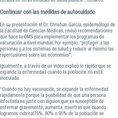
énfasis en otras medidas de salud pública”, remarcó.
Continuar con las medidas de autocuidado
En su presentación el Dr. Christian García, epidemiólogo de
la Facultad de Ciencias Médicas, revisó recomendaciones
que hace la OMS para implementar los programas de
vacunación a nivel mundial. Por ejemplo, “proteger a las
personas y a los sistemas de salud y reducir al mínimo las
repercusiones sobre las economías”.
Igualmente, a través de un video explicó lo rápido que se
expande la enfermedad cuando la población no está
inoculada.
“Cuando no hay vacunación, se expande la enfermedad
rápidamente porque la posibilidad de que una persona
infectada se junte con alguien que es susceptible de
enfermar gravemente, aumenta, mientras que cuando
logramos cubriral75%, 90% o 95% de la población se