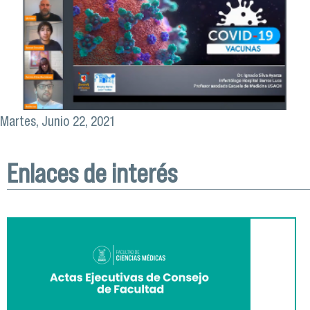
Martes, Junio 22, 2021
Enlaces de interés