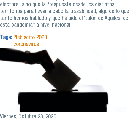
electoral, sino que la “respuesta desde los distintos
territorios para llevar a cabo la trazabilidad, algo de lo que
tanto hemos hablado y que ha sido el ‘talón de Aquiles’ de
esta pandemia” a nivel nacional.
Tags:
Plebiscito 2020
coronavirus
Viernes, Octubre 23, 2020