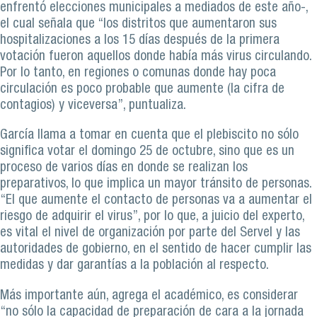
enfrentó elecciones municipales a mediados de este año-,
el cual señala que “los distritos que aumentaron sus
hospitalizaciones a los 15 días después de la primera
votación fueron aquellos donde había más virus circulando.
Por lo tanto, en regiones o comunas donde hay poca
circulación es poco probable que aumente (la cifra de
contagios) y viceversa”, puntualiza.
García llama a tomar en cuenta que el plebiscito no sólo
significa votar el domingo 25 de octubre, sino que es un
proceso de varios días en donde se realizan los
preparativos, lo que implica un mayor tránsito de personas.
“El que aumente el contacto de personas va a aumentar el
riesgo de adquirir el virus”, por lo que, a juicio del experto,
es vital el nivel de organización por parte del Servel y las
autoridades de gobierno, en el sentido de hacer cumplir las
medidas y dar garantías a la población al respecto.
Más importante aún, agrega el académico, es considerar
“no sólo la capacidad de preparación de cara a la jornada