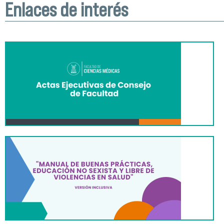
Enlaces de interés