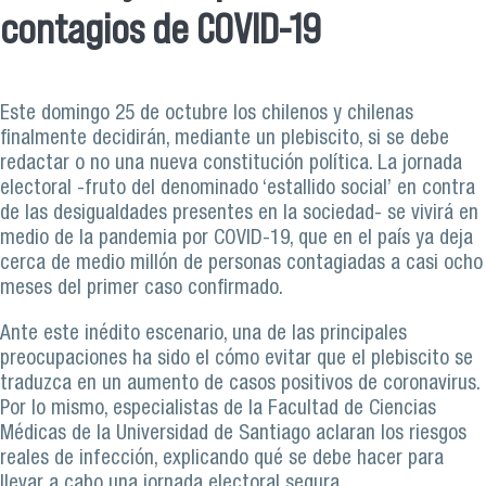
contagios de COVID-19
Este domingo 25 de octubre los chilenos y chilenas
finalmente decidirán, mediante un plebiscito, si se debe
redactar o no una nueva constitución política. La jornada
electoral -fruto del denominado ‘estallido social’ en contra
de las desigualdades presentes en la sociedad- se vivirá en
medio de la pandemia por COVID-19, que en el país ya deja
cerca de medio millón de personas contagiadas a casi ocho
meses del primer caso confirmado.
Ante este inédito escenario, una de las principales
preocupaciones ha sido el cómo evitar que el plebiscito se
traduzca en un aumento de casos positivos de coronavirus.
Por lo mismo, especialistas de la Facultad de Ciencias
Médicas de la Universidad de Santiago aclaran los riesgos
reales de infección, explicando qué se debe hacer para
llevar a cabo una jornada electoral segura.