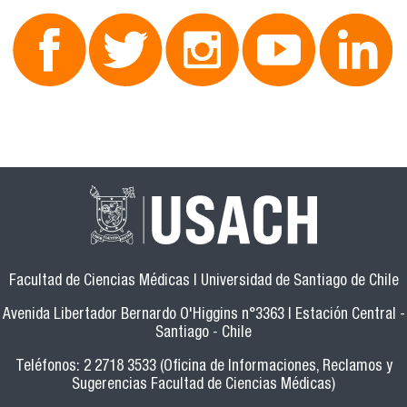
Facultad de Ciencias Médicas | Universidad de Santiago de Chile
Avenida Libertador Bernardo O'Higgins n°3363 | Estación Central -
Santiago - Chile
Teléfonos: 2 2718 3533 (Oficina de Informaciones, Reclamos y
Sugerencias Facultad de Ciencias Médicas)