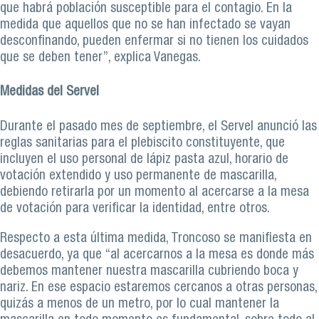
que habrá población susceptible para el contagio. En la
medida que aquellos que no se han infectado se vayan
desconfinando, pueden enfermar si no tienen los cuidados
que se deben tener”, explica Vanegas.
Medidas del Servel
Durante el pasado mes de septiembre, el Servel anunció las
reglas sanitarias para el plebiscito constituyente, que
incluyen el uso personal de lápiz pasta azul, horario de
votación extendido y uso permanente de mascarilla,
debiendo retirarla por un momento al acercarse a la mesa
de votación para verificar la identidad, entre otros.
Respecto a esta última medida, Troncoso se manifiesta en
desacuerdo, ya que “al acercarnos a la mesa es donde más
debemos mantener nuestra mascarilla cubriendo boca y
nariz. En ese espacio estaremos cercanos a otras personas,
quizás a menos de un metro, por lo cual mantener la