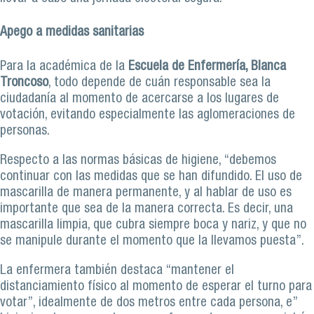
Apego a medidas sanitarias
Para la académica de la
Escuela de Enfermería, Blanca
Troncoso
, todo depende de cuán responsable sea la
ciudadanía al momento de acercarse a los lugares de
votación, evitando especialmente las aglomeraciones de
personas.
Respecto a las normas básicas de higiene, “debemos
continuar con las medidas que se han difundido. El uso de
mascarilla de manera permanente, y al hablar de uso es
importante que sea de la manera correcta. Es decir, una
mascarilla limpia, que cubra siempre boca y nariz, y que no
se manipule durante el momento que la llevamos puesta”.
La enfermera también destaca “mantener el
distanciamiento físico al momento de esperar el turno para
votar”, idealmente de dos metros entre cada persona, e”