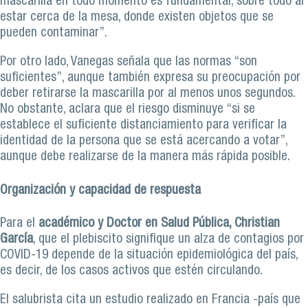
mascarilla en todo momento es fundamental, sobre todo al
estar cerca de la mesa, donde existen objetos que se
pueden contaminar”.
Por otro lado, Vanegas señala que las normas “son
suficientes”, aunque también expresa su preocupación por
deber retirarse la mascarilla por al menos unos segundos.
No obstante, aclara que el riesgo disminuye “si se
establece el suficiente distanciamiento para verificar la
identidad de la persona que se está acercando a votar”,
aunque debe realizarse de la manera más rápida posible.
Organización y capacidad de respuesta
Para el
académico y Doctor en Salud Pública, Christian
García
, que el plebiscito signifique un alza de contagios por
COVID-19 depende de la situación epidemiológica del país,
es decir, de los casos activos que estén circulando.
El salubrista cita un estudio realizado en Francia -país que