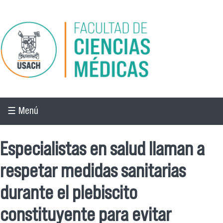
Pasar al contenido principal
☰ Menú
Especialistas en salud llaman a
respetar medidas sanitarias
durante el plebiscito
constituyente para evitar