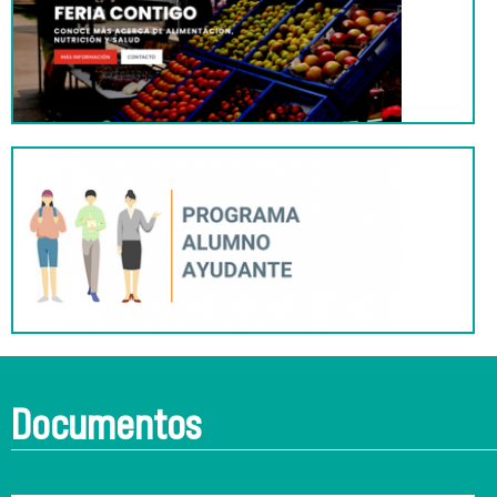
Documentos