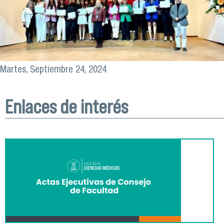
Martes, Septiembre 24, 2024
Enlaces de interés