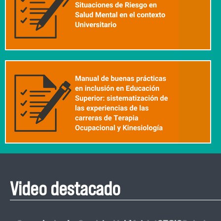
Video destacado