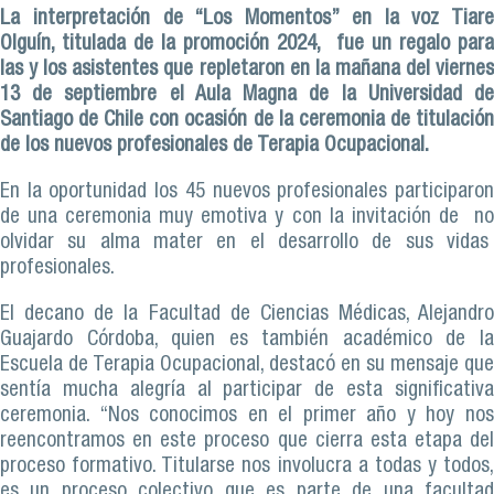
La interpretación de “Los Momentos” en la voz Tiare
Olguín, titulada de la promoción 2024, fue un regalo para
las y los asistentes que repletaron en la mañana del viernes
13 de septiembre el Aula Magna de la Universidad de
Santiago de Chile con ocasión de la ceremonia de titulación
de los nuevos profesionales de Terapia Ocupacional.
En la oportunidad los 45 nuevos profesionales participaron
de una ceremonia muy emotiva y con la invitación de no
olvidar su alma mater en el desarrollo de sus vidas
profesionales.
El decano de la Facultad de Ciencias Médicas, Alejandro
Guajardo Córdoba, quien es también académico de la
Escuela de Terapia Ocupacional, destacó en su mensaje que
sentía mucha alegría al participar de esta significativa
ceremonia. “Nos conocimos en el primer año y hoy nos
reencontramos en este proceso que cierra esta etapa del
proceso formativo. Titularse nos involucra a todas y todos,
es un proceso colectivo que es parte de una facultad