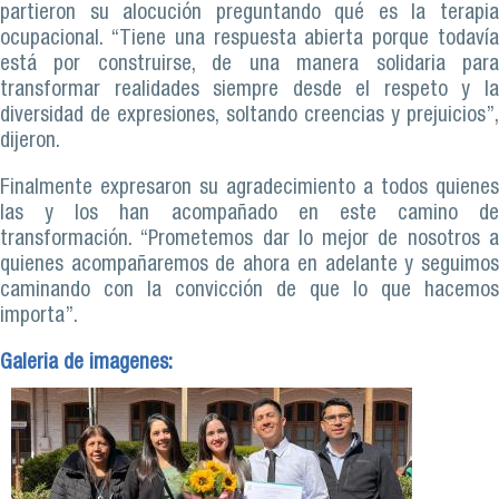
partieron su alocución preguntando qué es la terapia
ocupacional. “Tiene una respuesta abierta porque todavía
está por construirse, de una manera solidaria para
transformar realidades siempre desde el respeto y la
diversidad de expresiones, soltando creencias y prejuicios”,
dijeron.
Finalmente expresaron su agradecimiento a todos quienes
las y los han acompañado en este camino de
transformación. “Prometemos dar lo mejor de nosotros a
quienes acompañaremos de ahora en adelante y seguimos
caminando con la convicción de que lo que hacemos
importa”.
Galeria de imagenes: