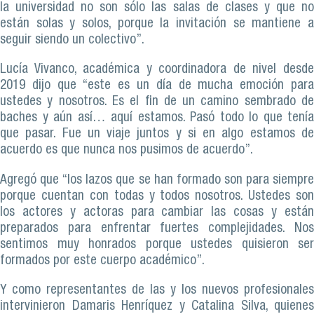
la universidad no son sólo las salas de clases y que no
están solas y solos, porque la invitación se mantiene a
seguir siendo un colectivo”.
Lucía Vivanco, académica y coordinadora de nivel desde
2019 dijo que “este es un día de mucha emoción para
ustedes y nosotros. Es el fin de un camino sembrado de
baches y aún así… aquí estamos. Pasó todo lo que tenía
que pasar. Fue un viaje juntos y si en algo estamos de
acuerdo es que nunca nos pusimos de acuerdo”.
Agregó que “los lazos que se han formado son para siempre
porque cuentan con todas y todos nosotros. Ustedes son
los actores y actoras para cambiar las cosas y están
preparados para enfrentar fuertes complejidades. Nos
sentimos muy honrados porque ustedes quisieron ser
formados por este cuerpo académico”.
Y como representantes de las y los nuevos profesionales
intervinieron Damaris Henríquez y Catalina Silva, quienes