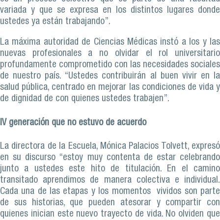
variada y que se expresa en los distintos lugares donde
ustedes ya están trabajando”.
La máxima autoridad de Ciencias Médicas instó a los y las
nuevas profesionales a no olvidar el rol universitario
profundamente comprometido con las necesidades sociales
de nuestro país. “Ustedes contribuirán al buen vivir en la
salud pública, centrado en mejorar las condiciones de vida y
de dignidad de con quienes ustedes trabajen”.
IV generación que no estuvo de acuerdo
La directora de la Escuela, Mónica Palacios Tolvett, expresó
en su discurso “estoy muy contenta de estar celebrando
junto a ustedes este hito de titulación. En el camino
transitado aprendimos de manera colectiva e individual.
Cada una de las etapas y los momentos vividos son parte
de sus historias, que pueden atesorar y compartir con
quienes inician este nuevo trayecto de vida. No olviden que