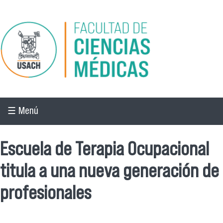
Pasar al contenido principal
☰ Menú
Escuela de Terapia Ocupacional
titula a una nueva generación de
profesionales