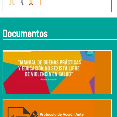
Documentos