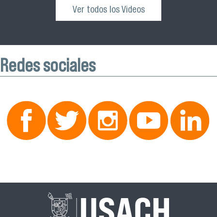
Ver todos los Videos
Redes sociales