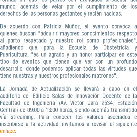
formas en que los partos son atendidos alrededor del
mundo, además de velar por el cumplimiento de los
derechos de las personas gestantes y recién nacidas.
De acuerdo con Patricia Muñoz, el evento convoca a
quienes buscan "adquirir mayores conocimientos respecto
al parto respetado y nuestro rol como profesionales",
añadiendo que, para la Escuela de Obstetricia y
Puericultura, "es un agrado y un honor participar en este
tipo de eventos que tienen que ver con un profundo
desarrollo, donde podemos aplicar todas las virtudes que
tiene nuestras y nuestros profesionales matrones".
La Jornada de Actualización se llevará a cabo en el
auditorio del Edificio Salas de Innovación Docente de la
Facultad de Ingeniería (Av. Víctor Jara 2534, Estación
Central) de 09:00 a 13:00 horas, siendo además transmitido
vía streaming. Para conocer los valores asociados e
inscribirse a la actividad, invitamos a revisar el siguiente
enlace
.