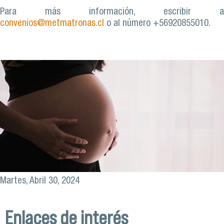
Para más información, escribir a
convenios@metmatronas.cl
o al número +56920855010.
Martes, Abril 30, 2024
Enlaces de interés