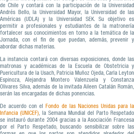
de Chile y contará con la participación de la Universidad
Andrés Bello, la Universidad Mayor, la Universidad de las
Américas (UDLA) y la Universidad SEK. Su objetivo es
permitir a profesionales y estudiantes de la matronería
fortalecer sus conocimientos en torno a la temática de la
Jornada, con el fin de que puedan, además, prevenir y
abordar dichas materias.
La instancia contará con diversas exposiciones, donde las
matronas y académicas de la Escuela de Obstetricia y
Puericultura de la Usach, Patricia Muñoz Ojeda, Carla Leyton
Espinoza, Alejandra Montero Valenzuela y Constanza
Olivares Silva, además de la invitada Aileen Catalán Román,
serán las encargadas de dichas ponencias.
De acuerdo con el
Fondo de las Naciones Unidas para l
Infancia (UNICEF)
, la Semana Mundial del Parto Respetad
se instauró durante 2004 gracias a la Asociación Francesa
por el Parto Respetado, buscando sensibilizar sobre las