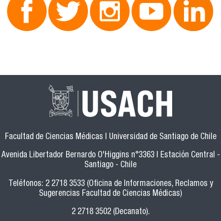
Facultad de Ciencias Médicas | Universidad de Santiago de Chile
Avenida Libertador Bernardo O'Higgins n°3363 | Estación Central -
Santiago - Chile
Teléfonos: 2 2718 3533 (Oficina de Informaciones, Reclamos y
Sugerencias Facultad de Ciencias Médicas)
2 2718 3502 (Decanato).