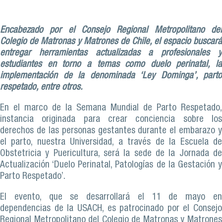
Encabezado por el Consejo Regional Metropolitano del
Colegio de Matronas y Matrones de Chile, el espacio buscará
entregar herramientas actualizadas a profesionales y
estudiantes en torno a temas como duelo perinatal, la
implementación de la denominada ‘Ley Dominga’, parto
respetado, entre otros.
En el marco de la Semana Mundial de Parto Respetado,
instancia originada para crear conciencia sobre los
derechos de las personas gestantes durante el embarazo y
el parto, nuestra Universidad, a través de la Escuela de
Obstetricia y Puericultura, será la sede de la Jornada de
Actualización ‘Duelo Perinatal, Patologías de la Gestación y
Parto Respetado’.
El evento, que se desarrollará el 11 de mayo en
dependencias de la USACH, es patrocinado por el Consejo
Regional Metropolitano del Colegio de Matronas y Matrones