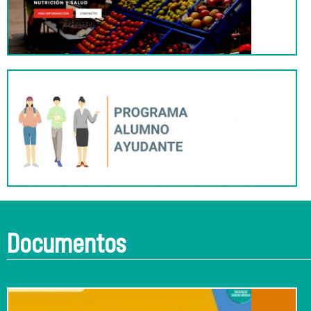
Documentos