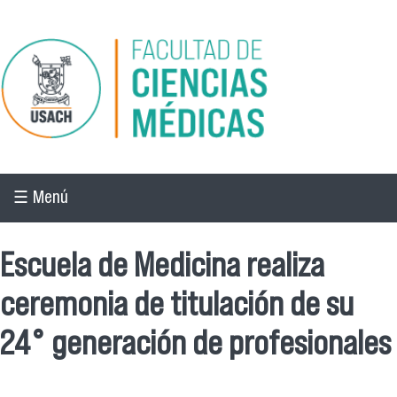
Pasar al contenido principal
☰ Menú
Escuela de Medicina realiza
ceremonia de titulación de su
24° generación de profesionales