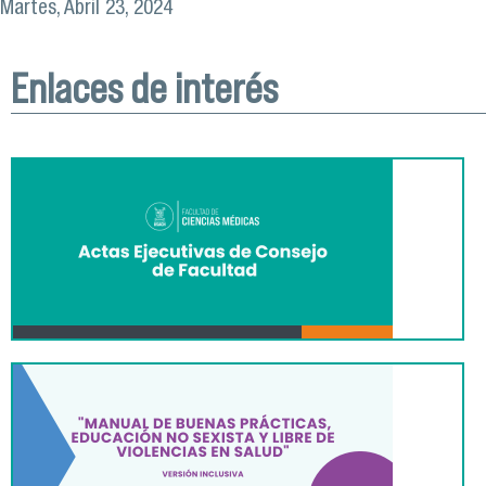
Martes, Abril 23, 2024
Enlaces de interés