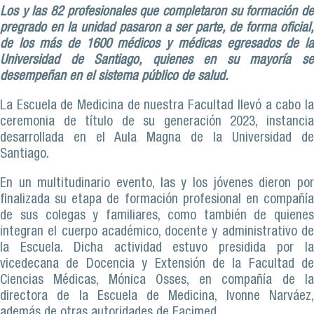
Los y las 82 profesionales que completaron su formación de
pregrado en la unidad pasaron a ser parte, de forma oficial,
de los más de 1600 médicos y médicas egresados de la
Universidad de Santiago, quienes en su mayoría se
desempeñan en el sistema público de salud.
La Escuela de Medicina de nuestra Facultad llevó a cabo la
ceremonia de título de su generación 2023, instancia
desarrollada en el Aula Magna de la Universidad de
Santiago.
En un multitudinario evento, las y los jóvenes dieron por
finalizada su etapa de formación profesional en compañía
de sus colegas y familiares, como también de quienes
integran el cuerpo académico, docente y administrativo de
la Escuela. Dicha actividad estuvo presidida por la
vicedecana de Docencia y Extensión de la Facultad de
Ciencias Médicas, Mónica Osses, en compañía de la
directora de la Escuela de Medicina, Ivonne Narváez,
además de otras autoridades de Facimed.