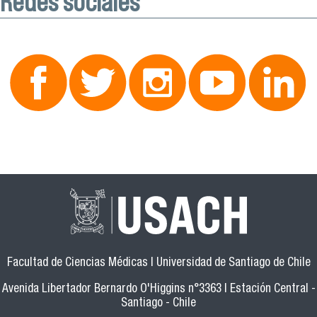
Redes sociales
Facultad de Ciencias Médicas | Universidad de Santiago de Chile
Avenida Libertador Bernardo O'Higgins n°3363 | Estación Central -
Santiago - Chile