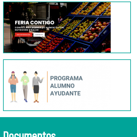
Documentos