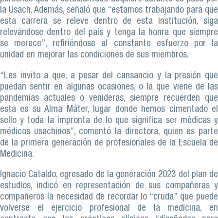
la Usach. Además, señaló que “estamos trabajando para que
esta carrera se releve dentro de esta institución, siga
relevándose dentro del país y tenga la honra que siempre
se merece”, refiriéndose al constante esfuerzo por la
unidad en mejorar las condiciones de sus miembros.
“Les invito a que, a pesar del cansancio y la presión que
puedan sentir en algunas ocasiones, o la que viene de las
pandemias actuales o venideras, siempre recuerden que
esta es su Alma Máter, lugar donde hemos cimentado el
sello y toda la impronta de lo que significa ser médicas y
médicos usachinos”, comentó la directora, quien es parte
de la primera generación de profesionales de la Escuela de
Medicina.
Ignacio Cataldo, egresado de la generación 2023 del plan de
estudios, indicó en representación de sus compañeras y
compañeros la necesidad de recordar lo “cruda” que puede
volverse el ejercicio profesional de la medicina, en