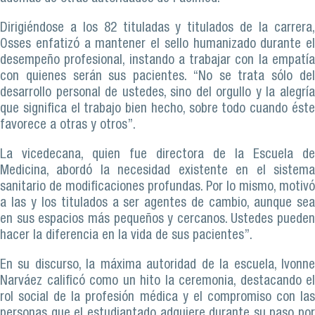
Dirigiéndose a los 82 tituladas y titulados de la carrera,
Osses enfatizó a mantener el sello humanizado durante el
desempeño profesional, instando a trabajar con la empatía
con quienes serán sus pacientes. “No se trata sólo del
desarrollo personal de ustedes, sino del orgullo y la alegría
que significa el trabajo bien hecho, sobre todo cuando éste
favorece a otras y otros”.
La vicedecana, quien fue directora de la Escuela de
Medicina, abordó la necesidad existente en el sistema
sanitario de modificaciones profundas. Por lo mismo, motivó
a las y los titulados a ser agentes de cambio, aunque sea
en sus espacios más pequeños y cercanos. Ustedes pueden
hacer la diferencia en la vida de sus pacientes”.
En su discurso, la máxima autoridad de la escuela, Ivonne
Narváez calificó como un hito la ceremonia, destacando el
rol social de la profesión médica y el compromiso con las
personas que el estudiantado adquiere durante su paso por