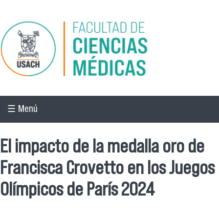
Pasar al contenido principal
☰ Menú
El impacto de la medalla oro de
Francisca Crovetto en los Juegos
Olímpicos de París 2024