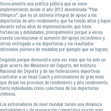
técnicamente una política pública que se viene
implementando desde el año 2012 denominada "Plan
Olímpico", que es un sistema integral de apoyo a los
deportistas de alto rendimiento, que ha tenido altos y bajos
durante estos años de implementación, que tiene
fortalezas y debilidades, principalmente porque a veces
cuesta correlacionar el aumento del apoyo (económico y
otros) entregado a los deportistas y los resultados
obtenidos (número de medallas por ejemplo que se logran).
Segundo porque demuestra (una vez más) que ha sido un
gran acierto del Ministerio del Deporte, del Instituto
Nacional del Deporte y de las federaciones deportivas
contratar a un Head Coach y entrenadores de gran nivel,
que dirijan los procesos de rendimiento y alto rendimiento,
tanto individuales como colectivos de los deportistas
chilenos.
Los entrenadores de nivel mundial tienen una dinámica
metodológica y de preparación competitiva mucho más