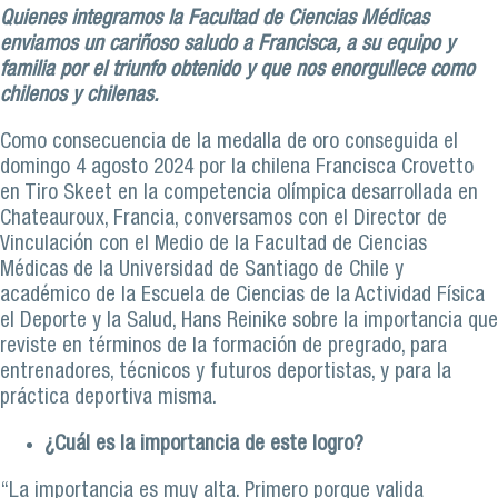
Quienes integramos la Facultad de Ciencias Médicas
enviamos un cariñoso saludo a Francisca, a su equipo y
familia por el triunfo obtenido y que nos enorgullece como
chilenos y chilenas.
Como consecuencia de la medalla de oro conseguida el
domingo 4 agosto 2024 por la chilena Francisca Crovetto
en Tiro Skeet en la competencia olímpica desarrollada en
Chateauroux, Francia, conversamos con el Director de
Vinculación con el Medio de la Facultad de Ciencias
Médicas de la Universidad de Santiago de Chile y
académico de la Escuela de Ciencias de la Actividad Física
el Deporte y la Salud, Hans Reinike sobre la importancia que
reviste en términos de la formación de pregrado, para
entrenadores, técnicos y futuros deportistas, y para la
práctica deportiva misma.
¿Cuál es la importancia de este logro?
“La importancia es muy alta. Primero porque valida