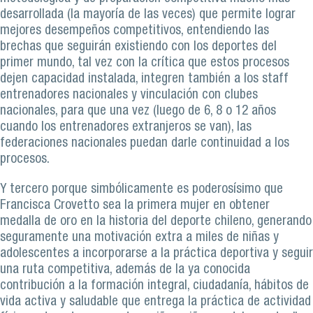
desarrollada (la mayoría de las veces) que permite lograr
mejores desempeños competitivos, entendiendo las
brechas que seguirán existiendo con los deportes del
primer mundo, tal vez con la crítica que estos procesos
dejen capacidad instalada, integren también a los staff
entrenadores nacionales y vinculación con clubes
nacionales, para que una vez (luego de 6, 8 o 12 años
cuando los entrenadores extranjeros se van), las
federaciones nacionales puedan darle continuidad a los
procesos.
Y tercero porque simbólicamente es poderosísimo que
Francisca Crovetto sea la primera mujer en obtener
medalla de oro en la historia del deporte chileno, generando
seguramente una motivación extra a miles de niñas y
adolescentes a incorporarse a la práctica deportiva y seguir
una ruta competitiva, además de la ya conocida
contribución a la formación integral, ciudadanía, hábitos de
vida activa y saludable que entrega la práctica de actividad