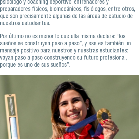
psicólogo y coaching deportivo, entrenadores y
preparadores físicos, biomecánicos, fisiólogos, entre otros,
que son precisamente algunas de las áreas de estudio de
nuestros estudiantes.
Por último no es menor lo que ella misma declara: “los
sueños se construyen paso a paso”, y ese es también un
mensaje positivo para nuestros y nuestras estudiantes:
vayan paso a paso construyendo su futuro profesional,
porque es uno de sus sueños”.