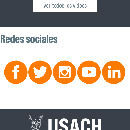
Ver todos los Videos
Redes sociales