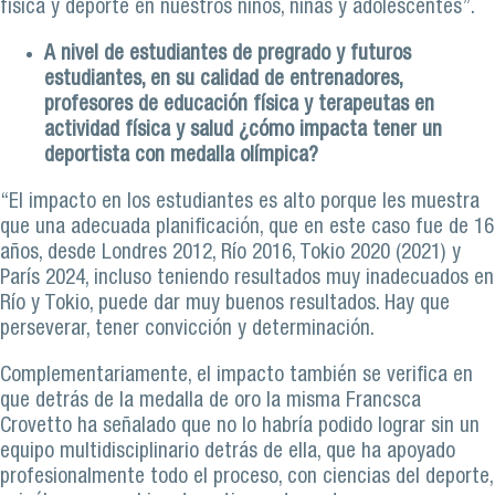
física y deporte en nuestros niños, niñas y adolescentes”.
A nivel de estudiantes de pregrado y futuros
estudiantes, en su calidad de entrenadores,
profesores de educación física y terapeutas en
actividad física y salud ¿cómo impacta tener un
deportista con medalla olímpica?
“El impacto en los estudiantes es alto porque les muestra
que una adecuada planificación, que en este caso fue de 16
años, desde Londres 2012, Río 2016, Tokio 2020 (2021) y
París 2024, incluso teniendo resultados muy inadecuados en
Río y Tokio, puede dar muy buenos resultados. Hay que
perseverar, tener convicción y determinación.
Complementariamente, el impacto también se verifica en
que detrás de la medalla de oro la misma Francsca
Crovetto ha señalado que no lo habría podido lograr sin un
equipo multidisciplinario detrás de ella, que ha apoyado
profesionalmente todo el proceso, con ciencias del deporte,