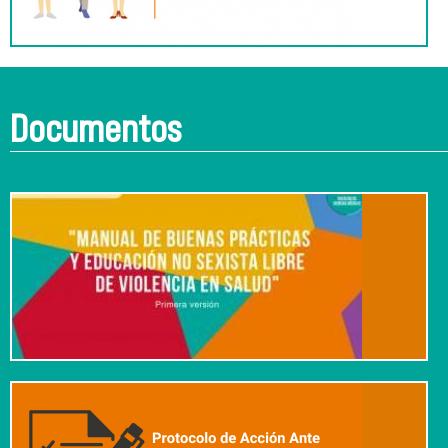
Documentos