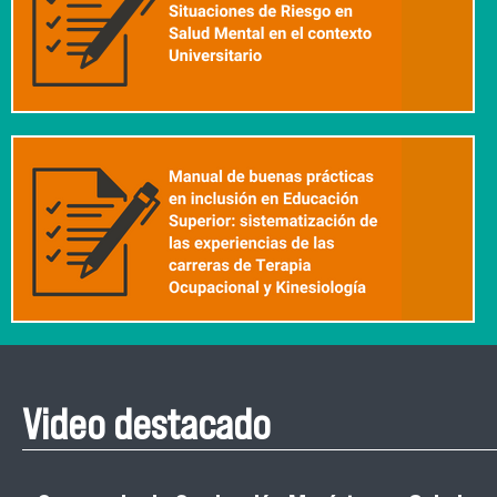
Video destacado