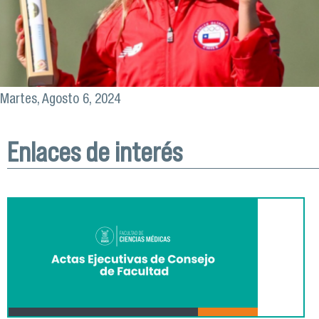
Martes, Agosto 6, 2024
Enlaces de interés