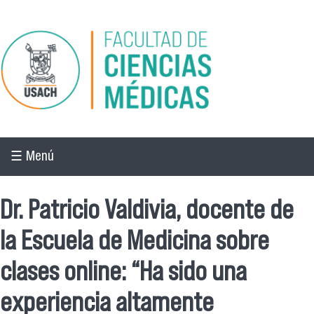
Pasar al contenido principal
☰ Menú
Dr. Patricio Valdivia, docente de
la Escuela de Medicina sobre
clases online: “Ha sido una
experiencia altamente