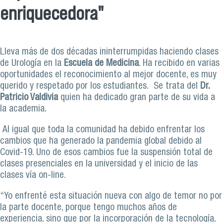
enriquecedora"
Lleva más de dos décadas ininterrumpidas haciendo clases
de Urología en la
Escuela de Medicina
. Ha recibido en varias
oportunidades el reconocimiento al mejor docente, es muy
querido y respetado por los estudiantes. Se trata del
Dr.
Patricio Valdivia
quien ha dedicado gran parte de su vida a
la academia.
Al igual que toda la comunidad ha debido enfrentar los
cambios que ha generado la pandemia global debido al
Covid-19. Uno de esos cambios fue la suspensión total de
clases presenciales en la universidad y el inicio de las
clases vía on-line.
“Yo enfrenté esta situación nueva con algo de temor no por
la parte docente, porque tengo muchos años de
experiencia, sino que por la incorporación de la tecnología,