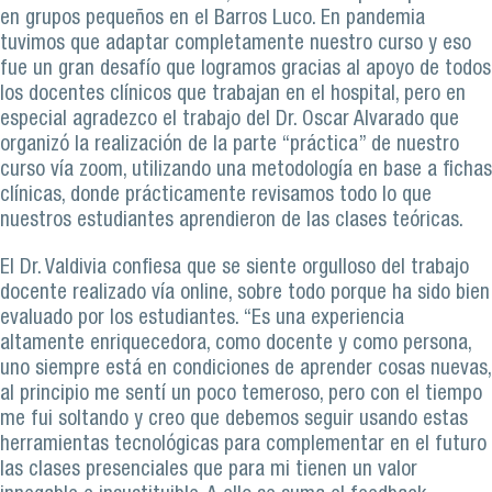
en grupos pequeños en el Barros Luco. En pandemia
tuvimos que adaptar completamente nuestro curso y eso
fue un gran desafío que logramos gracias al apoyo de todos
los docentes clínicos que trabajan en el hospital, pero en
especial agradezco el trabajo del Dr. Oscar Alvarado que
organizó la realización de la parte “práctica” de nuestro
curso vía zoom, utilizando una metodología en base a fichas
clínicas, donde prácticamente revisamos todo lo que
nuestros estudiantes aprendieron de las clases teóricas.
El Dr. Valdivia confiesa que se siente orgulloso del trabajo
docente realizado vía online, sobre todo porque ha sido bien
evaluado por los estudiantes. “Es una experiencia
altamente enriquecedora, como docente y como persona,
uno siempre está en condiciones de aprender cosas nuevas,
al principio me sentí un poco temeroso, pero con el tiempo
me fui soltando y creo que debemos seguir usando estas
herramientas tecnológicas para complementar en el futuro
las clases presenciales que para mi tienen un valor