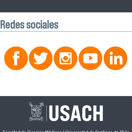
Redes sociales