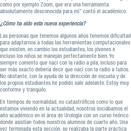
como por ejemplo Zoom, que era una herramienta
absolutamente desconocida para mí” contó el académico.
¿Cómo ha sido esta nueva experiencia?
Las personas que tenemos algunos años tenemos dificultad
para adaptarnos a todas las herramientas computacionales
que existen, en cambio los estudiantes, los jóvenes e
incluso los niños se manejan perfectamente bien. Yo
siempre comento que nací con la radio a pila, incluso para
ser más exacto debería decir que nací con la radio a tubos.
No obstante, con la ayuda de la dirección de escuela y de
los propios estudiantes he podido salir adelante. Estoy muy
conforme y tranquilo.
En tiempos de normalidad, no catastróficos como lo que
estamos viviendo en la actualidad, nosotros iniciábamos el
año académico en el área de Urología con un curso teórico
donde asistían todos nuestros alumnos de cuarto año. Una
vez terminada esta sección, se realizaba la parte práctica