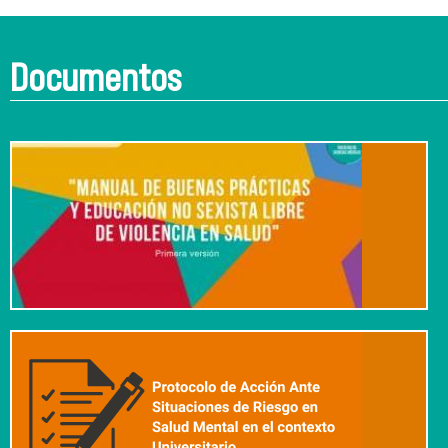
Documentos