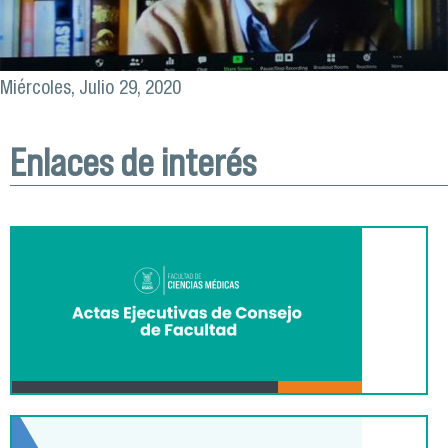
Miércoles, Julio 29, 2020
Enlaces de interés