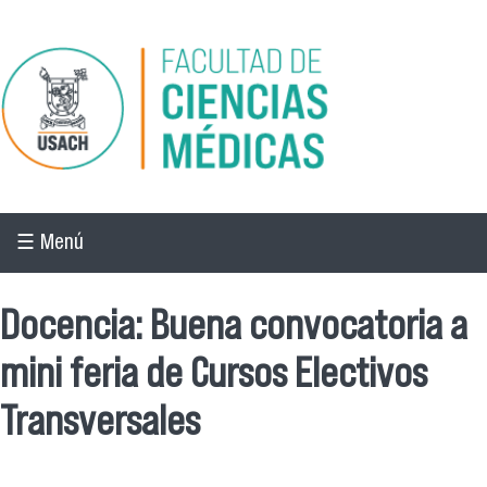
Pasar al contenido principal
☰ Menú
Docencia: Buena convocatoria a
mini feria de Cursos Electivos
Transversales