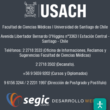
Facultad de Ciencias Médicas | Universidad de Santiago de Chile
Avenida Libertador Bernardo O'Higgins n°3363 | Estación Central -
Santiago - Chile
Teléfonos: 2 2718 3533 (Oficina de Informaciones, Reclamos y
Sugerencias Facultad de Ciencias Médicas)
2 2718 3502 (Decanato).
+56 9 5659 9202 (Cursos y Diplomados)
9 6156 3244 / 2 2231 1997 (Dirección de Postgrado y Postítulo)