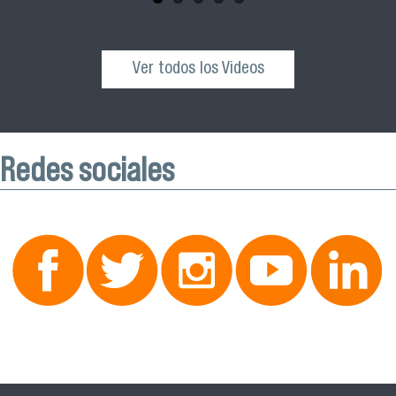
Ver todos los Videos
Redes sociales