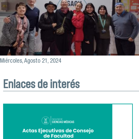
Miércoles, Agosto 21, 2024
Enlaces de interés