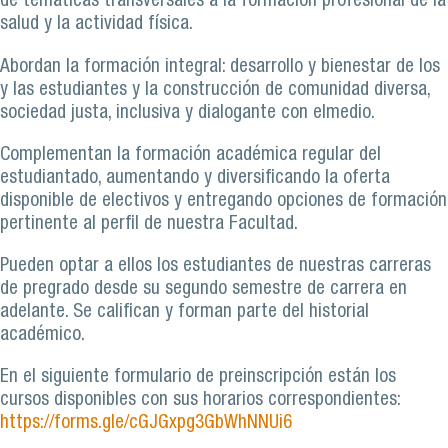
de temáticas transversales a la formación profesional de la
salud y la actividad física.
Abordan la formación integral: desarrollo y bienestar de los
y las estudiantes y la construcción de comunidad diversa,
sociedad justa, inclusiva y dialogante con elmedio.
Complementan la formación académica regular del
estudiantado, aumentando y diversificando la oferta
disponible de electivos y entregando opciones de formación
pertinente al perfil de nuestra Facultad.
Pueden optar a ellos los estudiantes de nuestras carreras
de pregrado desde su segundo semestre de carrera en
adelante. Se califican y forman parte del historial
académico.
En el siguiente formulario de preinscripción están los
cursos disponibles con sus horarios correspondientes:
https://forms.gle/cGJGxpg3GbWhNNUi6