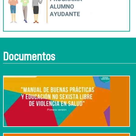
Documentos