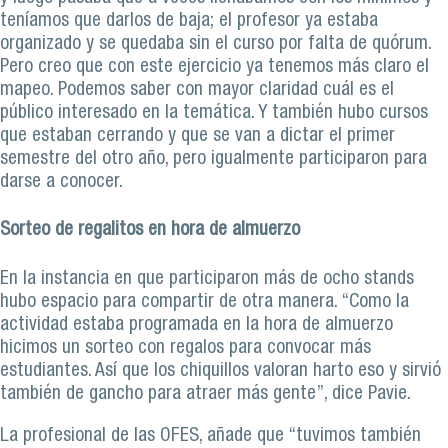
teníamos que darlos de baja; el profesor ya estaba
organizado y se quedaba sin el curso por falta de quórum.
Pero creo que con este ejercicio ya tenemos más claro el
mapeo. Podemos saber con mayor claridad cuál es el
público interesado en la temática. Y también hubo cursos
que estaban cerrando y que se van a dictar el primer
semestre del otro año, pero igualmente participaron para
darse a conocer.
Sorteo de regalitos en hora de almuerzo
En la instancia en que participaron más de ocho stands
hubo espacio para compartir de otra manera. “Como la
actividad estaba programada en la hora de almuerzo
hicimos un sorteo con regalos para convocar más
estudiantes. Así que los chiquillos valoran harto eso y sirvió
también de gancho para atraer más gente”, dice Pavie.
La profesional de las OFES, añade que “tuvimos también