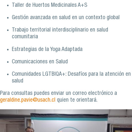
Taller de Huertos Medicinales A+S
Gestión avanzada en salud en un contexto global
Trabajo territorial interdisciplinario en salud
comunitaria
Estrategias de la Yoga Adaptada
Comunicaciones en Salud
Comunidades LGTBIQA+: Desafíos para la atención en
salud
Para consultas puedes enviar un correo electrónico a
geraldine.pavie@usach.cl
quien te orientará.