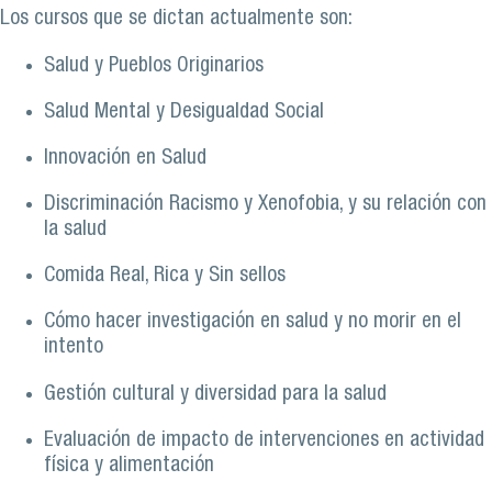
Los cursos que se dictan actualmente son:
Salud y Pueblos Originarios
Salud Mental y Desigualdad Social
Innovación en Salud
Discriminación Racismo y Xenofobia, y su relación con
la salud
Comida Real, Rica y Sin sellos
Cómo hacer investigación en salud y no morir en el
intento
Gestión cultural y diversidad para la salud
Evaluación de impacto de intervenciones en actividad
física y alimentación