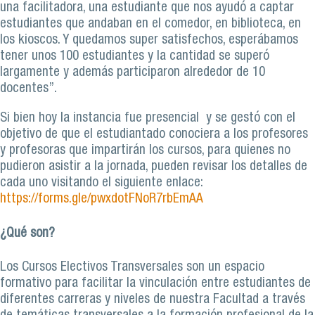
una facilitadora, una estudiante que nos ayudó a captar
estudiantes que andaban en el comedor, en biblioteca, en
los kioscos. Y quedamos super satisfechos, esperábamos
tener unos 100 estudiantes y la cantidad se superó
largamente y además participaron alrededor de 10
docentes”.
Si bien hoy la instancia fue presencial y se gestó con el
objetivo de que el estudiantado conociera a los profesores
y profesoras que impartirán los cursos, para quienes no
pudieron asistir a la jornada, pueden revisar los detalles de
cada uno visitando el siguiente enlace:
https://forms.gle/pwxdotFNoR7rbEmAA
¿Qué son?
Los Cursos Electivos Transversales son un espacio
formativo para facilitar la vinculación entre estudiantes de
diferentes carreras y niveles de nuestra Facultad a través