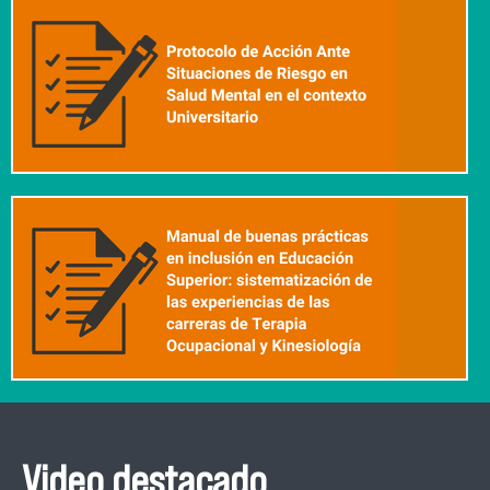
Video destacado