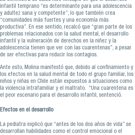
infantil temprano “es determinante para una adolescencia
y adultez sana y competente”, lo que también crea
“comunidades más fuertes y una economía más
productiva”. En ese sentido, recalcó que “gran parte de los
problemas relacionados con la salud mental, el desarrollo
infantil y la vulneración de derechos en la niñez y la
adolescencia tienen que ver con las cuarentenas”, a pesar
de ser efectivas para reducir los contagios.
Ante esto, Molina manifestó que, debido al confinamiento y
los efectos en la salud mental de todo el grupo familiar, los
niños y niñas en Chile están expuestos a situaciones como
la violencia intrafamiliar y el maltrato. “Una cuarentena es
el peor escenario para el desarrollo infantil, sentenció.
Efectos en el desarrollo
La pediatra explicó que “antes de los dos años de vida” se
desarrollan habilidades como el control emocional o el