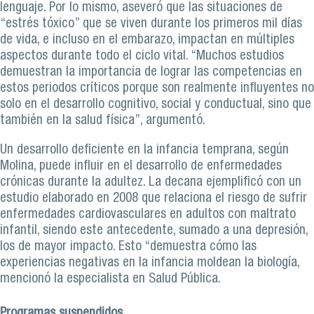
lenguaje. Por lo mismo, aseveró que las situaciones de
“estrés tóxico” que se viven durante los primeros mil días
de vida, e incluso en el embarazo, impactan en múltiples
aspectos durante todo el ciclo vital. “Muchos estudios
demuestran la importancia de lograr las competencias en
estos periodos críticos porque son realmente influyentes no
solo en el desarrollo cognitivo, social y conductual, sino que
también en la salud física”, argumentó.
Un desarrollo deficiente en la infancia temprana, según
Molina, puede influir en el desarrollo de enfermedades
crónicas durante la adultez. La decana ejemplificó con un
estudio elaborado en 2008 que relaciona el riesgo de sufrir
enfermedades cardiovasculares en adultos con maltrato
infantil, siendo este antecedente, sumado a una depresión,
los de mayor impacto. Esto “demuestra cómo las
experiencias negativas en la infancia moldean la biología,
mencionó la especialista en Salud Pública.
Programas suspendidos