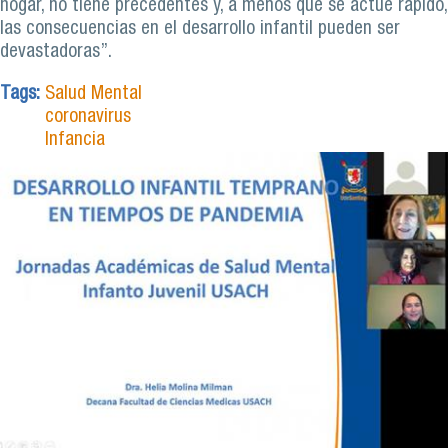
hogar, no tiene precedentes y, a menos que se actúe rápido,
las consecuencias en el desarrollo infantil pueden ser
devastadoras”.
Tags:
Salud Mental
coronavirus
Infancia