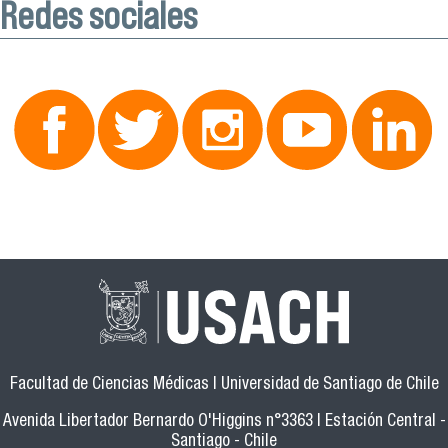
Redes sociales
Facultad de Ciencias Médicas | Universidad de Santiago de Chile
Avenida Libertador Bernardo O'Higgins n°3363 | Estación Central -
Santiago - Chile