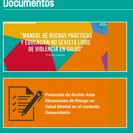
Documentos