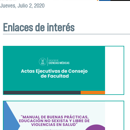
Jueves, Julio 2, 2020
Enlaces de interés