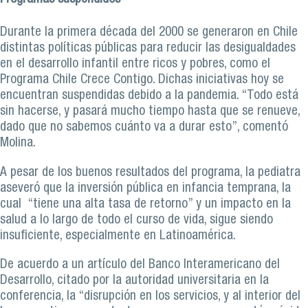
Durante la primera década del 2000 se generaron en Chile
distintas políticas públicas para reducir las desigualdades
en el desarrollo infantil entre ricos y pobres, como el
Programa Chile Crece Contigo. Dichas iniciativas hoy se
encuentran suspendidas debido a la pandemia. “Todo está
sin hacerse, y pasará mucho tiempo hasta que se renueve,
dado que no sabemos cuánto va a durar esto”, comentó
Molina.
A pesar de los buenos resultados del programa, la pediatra
aseveró que la inversión pública en infancia temprana, la
cual “tiene una alta tasa de retorno” y un impacto en la
salud a lo largo de todo el curso de vida, sigue siendo
insuficiente, especialmente en Latinoamérica.
De acuerdo a un artículo del Banco Interamericano del
Desarrollo, citado por la autoridad universitaria en la
conferencia, la “disrupción en los servicios, y al interior del