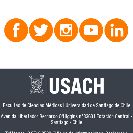
Facultad de Ciencias Médicas | Universidad de Santiago de Chile
Avenida Libertador Bernardo O'Higgins n°3363 | Estación Central -
Santiago - Chile