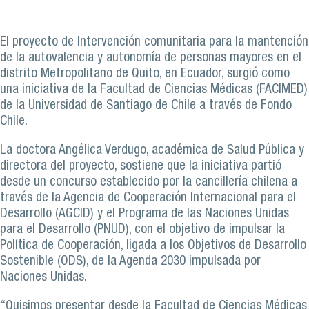
El proyecto de Intervención comunitaria para la mantención
de la autovalencia y autonomía de personas mayores en el
distrito Metropolitano de Quito, en Ecuador, surgió como
una iniciativa de la Facultad de Ciencias Médicas (FACIMED)
de la Universidad de Santiago de Chile a través de Fondo
Chile.
La doctora Angélica Verdugo, académica de Salud Pública y
directora del proyecto, sostiene que la iniciativa partió
desde un concurso establecido por la cancillería chilena a
través de la Agencia de Cooperación Internacional para el
Desarrollo (AGCID) y el Programa de las Naciones Unidas
para el Desarrollo (PNUD), con el objetivo de impulsar la
Política de Cooperación, ligada a los Objetivos de Desarrollo
Sostenible (ODS), de la Agenda 2030 impulsada por
Naciones Unidas.
“Quisimos presentar desde la Facultad de Ciencias Médicas