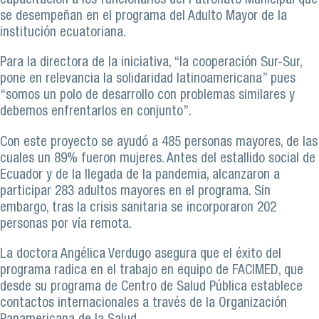
capacitación a los funcionarios del Patronato Municipal que
se desempeñan en el programa del Adulto Mayor de la
institución ecuatoriana.
Para la directora de la iniciativa, “la cooperación Sur-Sur,
pone en relevancia la solidaridad latinoamericana” pues
“somos un polo de desarrollo con problemas similares y
debemos enfrentarlos en conjunto”.
Con este proyecto se ayudó a 485 personas mayores, de las
cuales un 89% fueron mujeres. Antes del estallido social de
Ecuador y de la llegada de la pandemia, alcanzaron a
participar 283 adultos mayores en el programa. Sin
embargo, tras la crisis sanitaria se incorporaron 202
personas por vía remota.
La doctora Angélica Verdugo asegura que el éxito del
programa radica en el trabajo en equipo de FACIMED, que
desde su programa de Centro de Salud Pública establece
contactos internacionales a través de la Organización