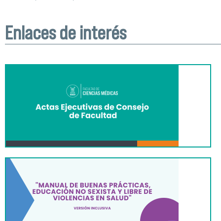
Enlaces de interés