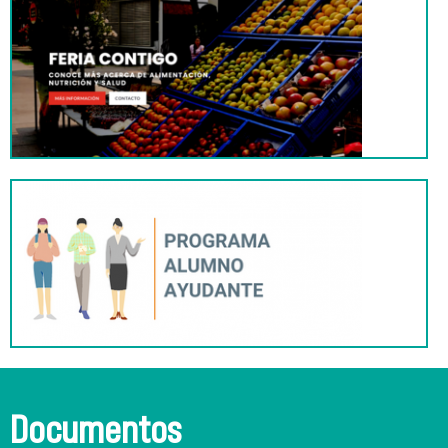
Documentos