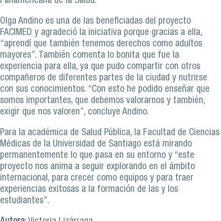
Panamericana de la Salud.
Olga Andino es una de las beneficiadas del proyecto
FACIMED y agradeció la iniciativa porque gracias a ella,
“aprendí que también tenemos derechos como adultos
mayores”. También comenta lo bonita que fue la
experiencia para ella, ya que pudo compartir con otros
compañeros de diferentes partes de la ciudad y nutrirse
con sus conocimientos. “Con esto he podido enseñar que
somos importantes, que debemos valorarnos y también,
exigir que nos valoren”, concluye Andino.
Para la académica de Salud Pública, la Facultad de Ciencias
Médicas de la Universidad de Santiago está mirando
permanentemente lo que pasa en su entorno y “este
proyecto nos anima a seguir explorando en el ámbito
internacional, para crecer como equipos y para traer
experiencias exitosas a la formación de las y los
estudiantes”.