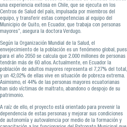
una experiencia exitosa en Chile, que se ejecuta en los
Centros de Salud del país, impulsada por miembros del
equipo, y transferir estas competencias al equipo del
Municipio de Quito, en Ecuador, que trabaja con personas
mayores”, asegura la doctora Verdugo.
Según la Organización Mundial de la Salud, el
envejecimiento de la población es un fenómeno global, pues
para el año 2050 se calcula que 2.000 millones de personas
tendrán más de 60 años. Actualmente, en Ecuador la
población de adultos mayores representa el 7,27% del total,
y un 42,02% de ellas vive en situación de pobreza extrema.
Asimismo, el 44% de las personas mayores ecuatorianas
han sido víctimas de maltrato, abandono o despojo de su
patrimonio.
A raíz de ello, el proyecto está orientado para prevenir la
dependencia de estas personas y mejorar sus condiciones
de autonomía y autovalencia por medio de la formación y