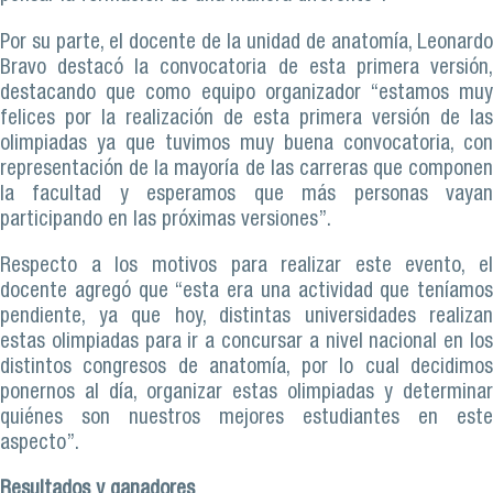
Por su parte, el docente de la unidad de anatomía, Leonardo
Bravo destacó la convocatoria de esta primera versión,
destacando que como equipo organizador “estamos muy
felices por la realización de esta primera versión de las
olimpiadas ya que tuvimos muy buena convocatoria, con
representación de la mayoría de las carreras que componen
la facultad y esperamos que más personas vayan
participando en las próximas versiones”.
Respecto a los motivos para realizar este evento, el
docente agregó que “esta era una actividad que teníamos
pendiente, ya que hoy, distintas universidades realizan
estas olimpiadas para ir a concursar a nivel nacional en los
distintos congresos de anatomía, por lo cual decidimos
ponernos al día, organizar estas olimpiadas y determinar
quiénes son nuestros mejores estudiantes en este
aspecto”.
Resultados y ganadores