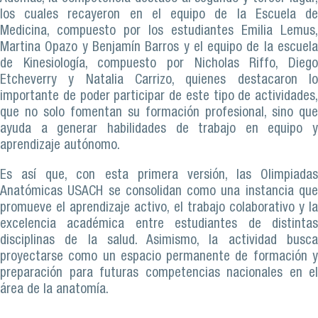
los cuales recayeron en el equipo de la Escuela de
Medicina, compuesto por los estudiantes Emilia Lemus,
Martina Opazo y Benjamín Barros y el equipo de la escuela
de Kinesiología, compuesto por Nicholas Riffo, Diego
Etcheverry y Natalia Carrizo, quienes destacaron lo
importante de poder participar de este tipo de actividades,
que no solo fomentan su formación profesional, sino que
ayuda a generar habilidades de trabajo en equipo y
aprendizaje autónomo.
Es así que, con esta primera versión, las Olimpiadas
Anatómicas USACH se consolidan como una instancia que
promueve el aprendizaje activo, el trabajo colaborativo y la
excelencia académica entre estudiantes de distintas
disciplinas de la salud. Asimismo, la actividad busca
proyectarse como un espacio permanente de formación y
preparación para futuras competencias nacionales en el
área de la anatomía.