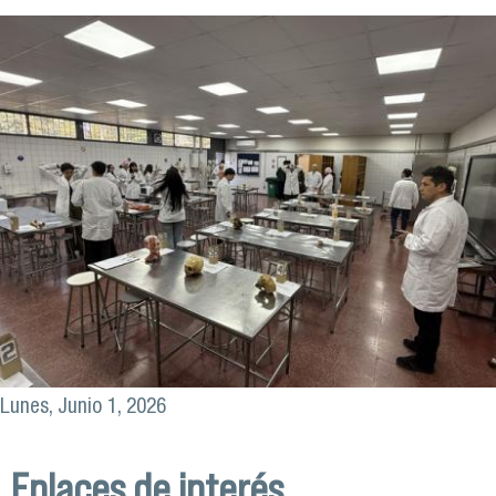
Lunes, Junio 1, 2026
Enlaces de interés