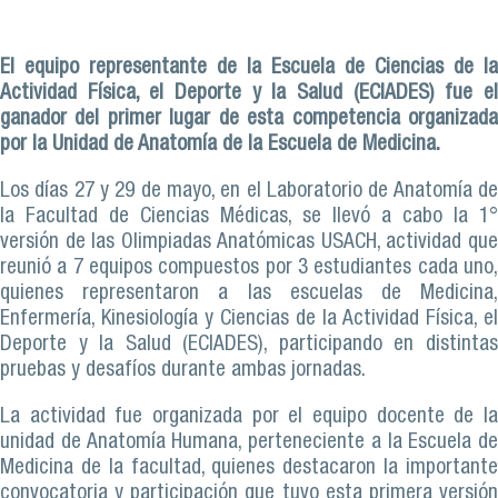
El equipo representante de la Escuela de Ciencias de la
Actividad Física, el Deporte y la Salud (ECIADES) fue el
ganador del primer lugar de esta competencia organizada
por la Unidad de Anatomía de la Escuela de Medicina.
Los días 27 y 29 de mayo, en el Laboratorio de Anatomía de
la Facultad de Ciencias Médicas, se llevó a cabo la 1°
versión de las Olimpiadas Anatómicas USACH, actividad que
reunió a 7 equipos compuestos por 3 estudiantes cada uno,
quienes representaron a las escuelas de Medicina,
Enfermería, Kinesiología y Ciencias de la Actividad Física, el
Deporte y la Salud (ECIADES), participando en distintas
pruebas y desafíos durante ambas jornadas.
La actividad fue organizada por el equipo docente de la
unidad de Anatomía Humana, perteneciente a la Escuela de
Medicina de la facultad, quienes destacaron la importante
convocatoria y participación que tuvo esta primera versión