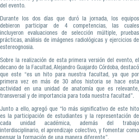
del evento.
Durante los dos días que duró la jornada, los equipos
debieron participar de 4 competencias, las cuales
incluyeron evaluaciones de selección múltiple, pruebas
prácticas, análisis de imágenes radiológicas y ejercicios de
estereognosia.
Sobre la realización de esta primera versión del evento, el
decano de la Facultad, Alejandro Guajardo Córdoba, destacó
que este “es un hito para nuestra facultad, ya que por
primera vez en más de 30 años historia se hace esta
actividad en una unidad de anatomía que es relevante,
transversal y de importancia para toda nuestra facultad”.
Junto a ello, agregó que “lo más significativo de este hito
es la participación de estudiantes y la representación de
cada unidad académica, además del trabajo
interdisciplinario, el aprendizaje colectivo, y fomentar como
pensar la formación de una manera diferente”.