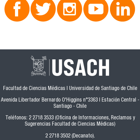
Facultad de Ciencias Médicas | Universidad de Santiago de Chile
Avenida Libertador Bernardo O'Higgins n°3363 | Estación Central -
Santiago - Chile
Teléfonos: 2 2718 3533 (Oficina de Informaciones, Reclamos y
Sugerencias Facultad de Ciencias Médicas)
2 2718 3502 (Decanato).