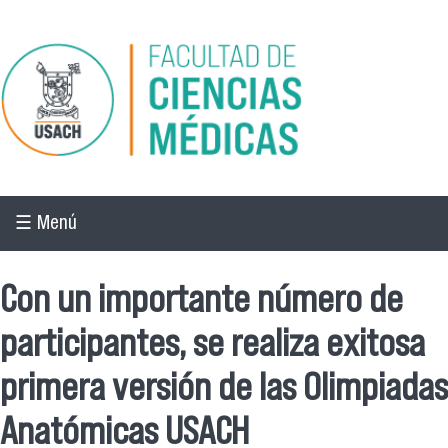
Pasar al contenido principal
☰ Menú
Con un importante número de
participantes, se realiza exitosa
primera versión de las Olimpiadas
Anatómicas USACH