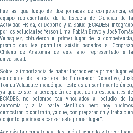
Fue así que luego de dos jornadas de competencia, el
equipo representante de la Escuela de Ciencias de la
Actividad Física, el Deporte y la Salud (ECIADES), integrado
por los estudiantes Yerson Lima, Fabián Bravo y José Tomás
Velásquez, obtuvieron el primer lugar de la competencia,
premio que les permitirá asistir becados al Congreso
Chileno de Anatomía de este año, representado a la
universidad.
Sobre la importancia de haber logrado este primer lugar, el
estudiante de la carrera de Entrenador Deportivo, José
Tomás Velásquez indicó que “este es un sentimiento único,
ya que existe la percepción de que, como estudiantes de
ECIADES, no estamos tan vinculados al estudio de la
anatomía y a la parte científica pero hoy pudimos
demostrar lo contrario, ya que, con preparación y trabajo en
conjunto, pudimos alcanzar este primer lugar”.
Además, la competencia destacó al segundo y tercer lugar,