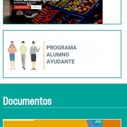
Documentos