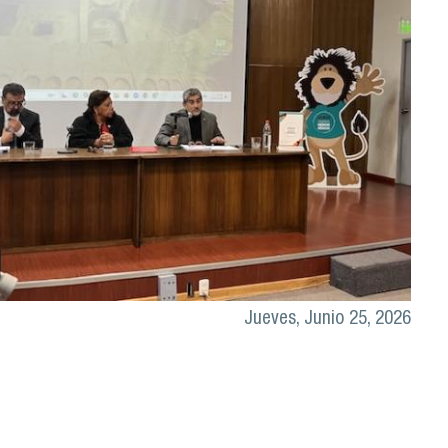
Jueves, Junio 25, 2026