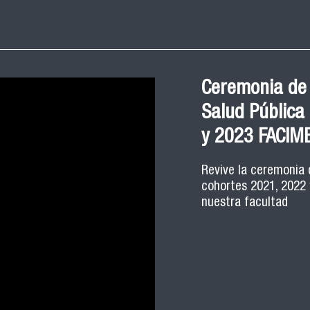
Ceremonia de
Salud Pública
y 2023 FACIM
Revive la ceremonia 
cohortes 2021, 2022 
nuestra facultad