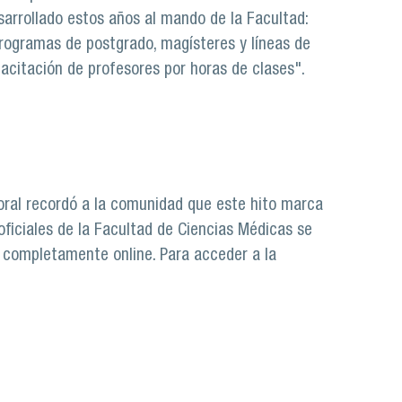
sarrollado estos años al mando de la Facultad:
rogramas de postgrado, magísteres y líneas de
acitación de profesores por horas de clases".
ctoral recordó a la comunidad que este hito marca
oficiales de la Facultad de Ciencias Médicas se
a completamente online. Para acceder a la