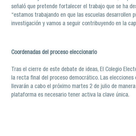
señaló que pretende fortalecer el trabajo que se ha de
“estamos trabajando en que las escuelas desarrollen p
investigación y vamos a seguir contribuyendo en la cap
Coordenadas del proceso eleccionario
Tras el cierre de este debate de ideas, El Colegio Ele
la recta final del proceso democrático. Las elecciones 
llevarán a cabo el próximo martes 2 de julio de maner
plataforma es necesario tener activa la clave única.