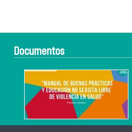
Documentos