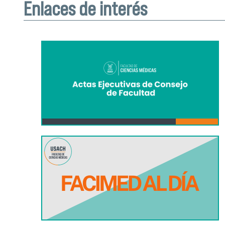
Enlaces de interés