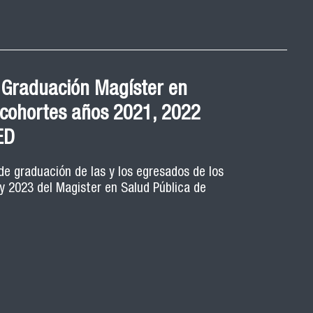
 Graduación Magíster en
 cohortes años 2021, 2022
ED
de graduación de las y los egresados de los
y 2023 del Magister en Salud Pública de