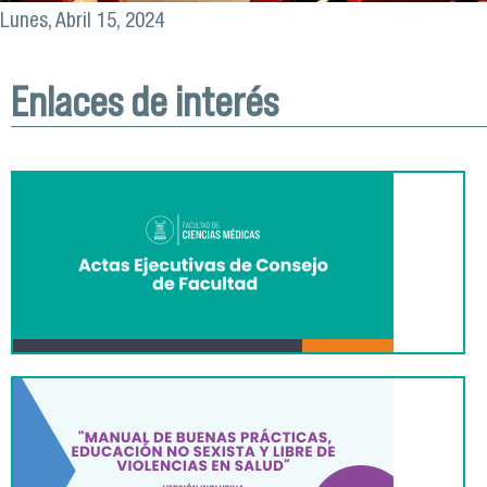
Lunes, Abril 15, 2024
Enlaces de interés