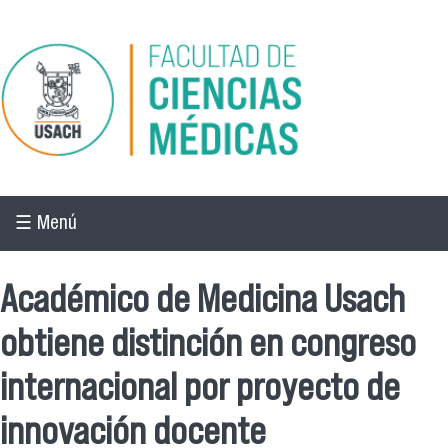
Pasar al contenido principal
☰ Menú
Académico de Medicina Usach
obtiene distinción en congreso
internacional por proyecto de
innovación docente