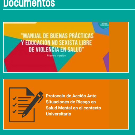
Documentos