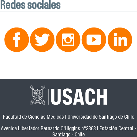
Redes sociales
Facultad de Ciencias Médicas | Universidad de Santiago de Chile
Avenida Libertador Bernardo O'Higgins n°3363 | Estación Central -
Santiago - Chile