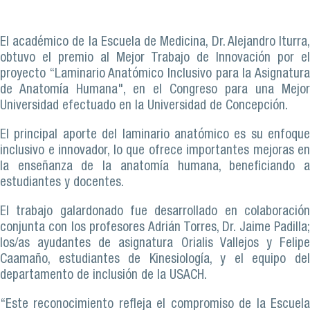
El académico de la Escuela de Medicina, Dr. Alejandro Iturra,
obtuvo el premio al Mejor Trabajo de Innovación por el
proyecto “Laminario Anatómico Inclusivo para la Asignatura
de Anatomía Humana", en el Congreso para una Mejor
Universidad efectuado en la Universidad de Concepción.
El principal aporte del laminario anatómico es su enfoque
inclusivo e innovador, lo que ofrece importantes mejoras en
la enseñanza de la anatomía humana, beneficiando a
estudiantes y docentes.
El trabajo galardonado fue desarrollado en colaboración
conjunta con los profesores Adrián Torres, Dr. Jaime Padilla;
los/as ayudantes de asignatura Orialis Vallejos y Felipe
Caamaño, estudiantes de Kinesiología, y el equipo del
departamento de inclusión de la USACH.
“Este reconocimiento refleja el compromiso de la Escuela