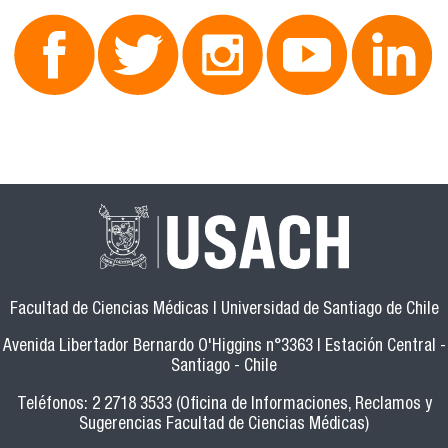
Facultad de Ciencias Médicas | Universidad de Santiago de Chile
Avenida Libertador Bernardo O'Higgins n°3363 | Estación Central -
Santiago - Chile
Teléfonos: 2 2718 3533 (Oficina de Informaciones, Reclamos y
Sugerencias Facultad de Ciencias Médicas)