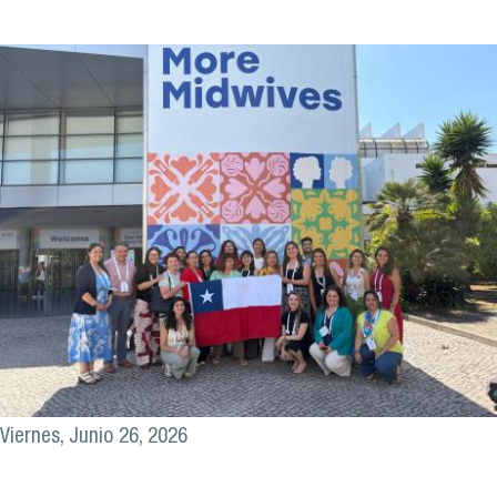
Viernes, Junio 26, 2026