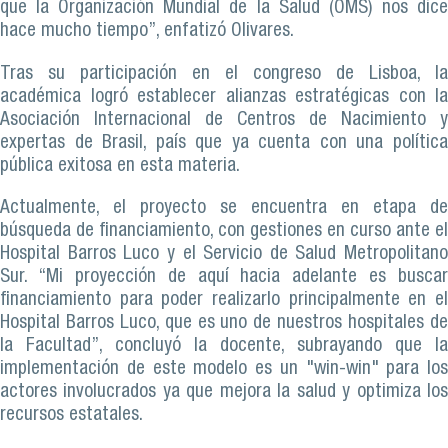
que la Organización Mundial de la Salud (OMS) nos dice
hace mucho tiempo”, enfatizó Olivares.
Tras su participación en el congreso de Lisboa, la
académica logró establecer alianzas estratégicas con la
Asociación Internacional de Centros de Nacimiento y
expertas de Brasil, país que ya cuenta con una política
pública exitosa en esta materia.
Actualmente, el proyecto se encuentra en etapa de
búsqueda de financiamiento, con gestiones en curso ante el
Hospital Barros Luco y el Servicio de Salud Metropolitano
Sur. “Mi proyección de aquí hacia adelante es buscar
financiamiento para poder realizarlo principalmente en el
Hospital Barros Luco, que es uno de nuestros hospitales de
la Facultad”, concluyó la docente, subrayando que la
implementación de este modelo es un "win-win" para los
actores involucrados ya que mejora la salud y optimiza los
recursos estatales.