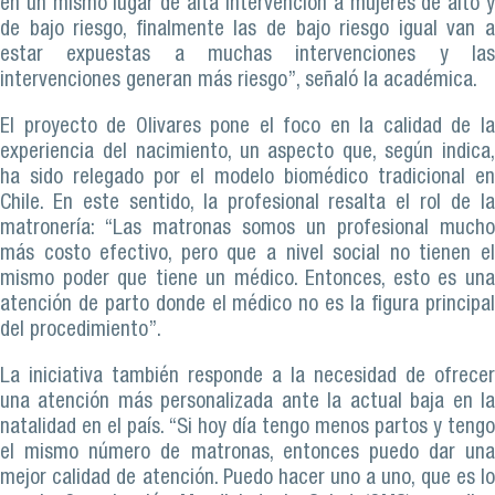
en un mismo lugar de alta intervención a mujeres de alto y
de bajo riesgo, finalmente las de bajo riesgo igual van a
estar expuestas a muchas intervenciones y las
intervenciones generan más riesgo”, señaló la académica.
El proyecto de Olivares pone el foco en la calidad de la
experiencia del nacimiento, un aspecto que, según indica,
ha sido relegado por el modelo biomédico tradicional en
Chile. En este sentido, la profesional resalta el rol de la
matronería: “Las matronas somos un profesional mucho
más costo efectivo, pero que a nivel social no tienen el
mismo poder que tiene un médico. Entonces, esto es una
atención de parto donde el médico no es la figura principal
del procedimiento”.
La iniciativa también responde a la necesidad de ofrecer
una atención más personalizada ante la actual baja en la
natalidad en el país. “Si hoy día tengo menos partos y tengo
el mismo número de matronas, entonces puedo dar una
mejor calidad de atención. Puedo hacer uno a uno, que es lo