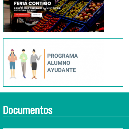
Documentos