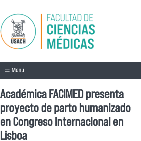
Pasar al contenido principal
☰ Menú
Académica FACIMED presenta
proyecto de parto humanizado
en Congreso Internacional en
Lisboa