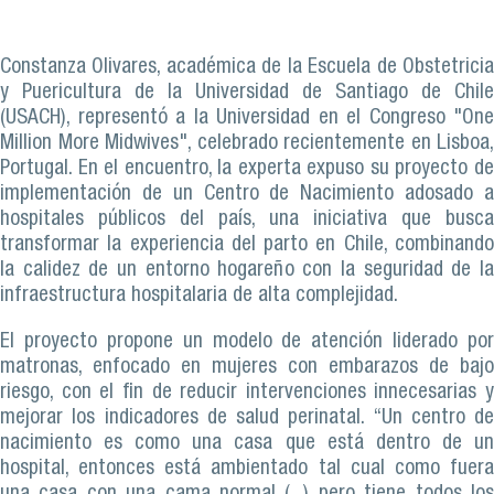
Constanza Olivares, académica de la Escuela de Obstetricia
y Puericultura de la Universidad de Santiago de Chile
(USACH), representó a la Universidad en el Congreso "One
Million More Midwives", celebrado recientemente en Lisboa,
Portugal. En el encuentro, la experta expuso su proyecto de
implementación de un Centro de Nacimiento adosado a
hospitales públicos del país, una iniciativa que busca
transformar la experiencia del parto en Chile, combinando
la calidez de un entorno hogareño con la seguridad de la
infraestructura hospitalaria de alta complejidad.
El proyecto propone un modelo de atención liderado por
matronas, enfocado en mujeres con embarazos de bajo
riesgo, con el fin de reducir intervenciones innecesarias y
mejorar los indicadores de salud perinatal. “Un centro de
nacimiento es como una casa que está dentro de un
hospital, entonces está ambientado tal cual como fuera