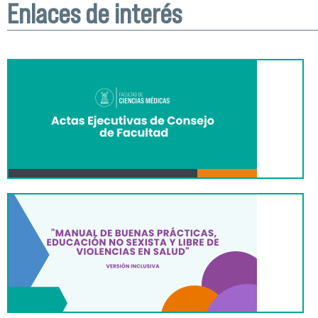
Enlaces de interés