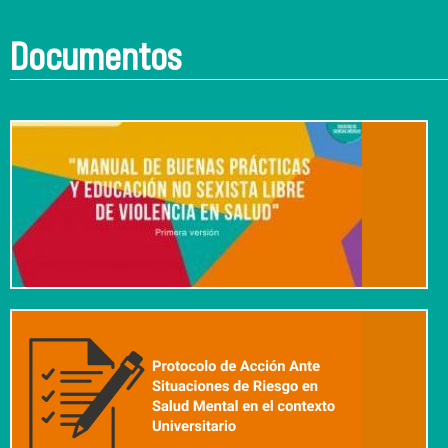
Documentos