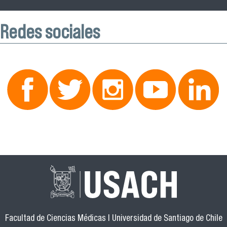
Redes sociales
Facultad de Ciencias Médicas | Universidad de Santiago de Chile