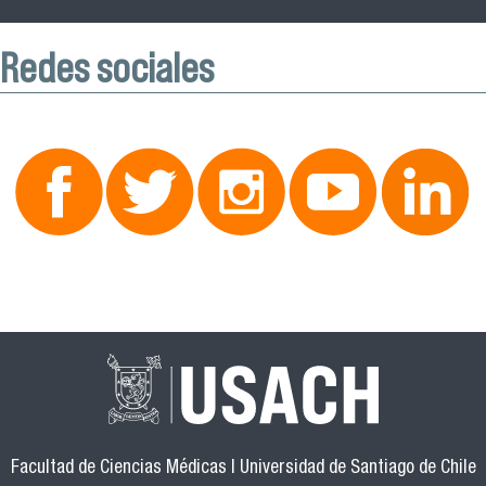
Redes sociales
Facultad de Ciencias Médicas | Universidad de Santiago de Chile