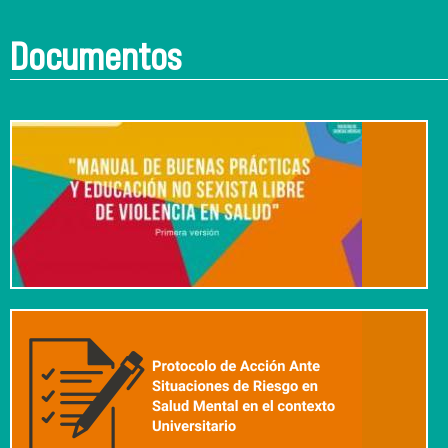
Documentos