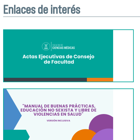
Enlaces de interés