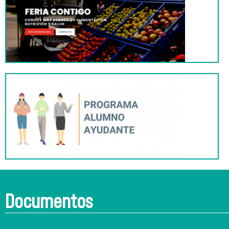
Documentos