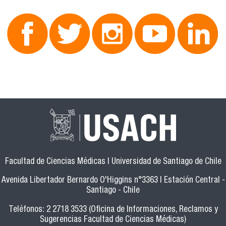
Facultad de Ciencias Médicas | Universidad de Santiago de Chile
Avenida Libertador Bernardo O'Higgins n°3363 | Estación Central -
Santiago - Chile
Teléfonos: 2 2718 3533 (Oficina de Informaciones, Reclamos y
Sugerencias Facultad de Ciencias Médicas)