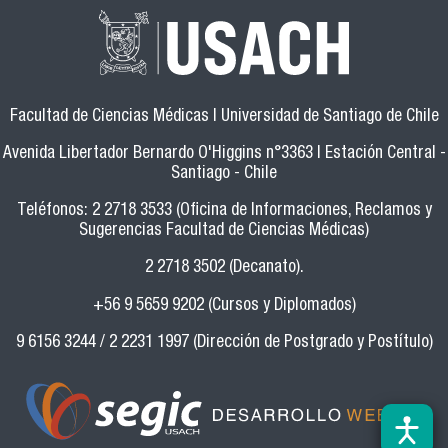
Facultad de Ciencias Médicas | Universidad de Santiago de Chile
Avenida Libertador Bernardo O'Higgins n°3363 | Estación Central -
Santiago - Chile
Teléfonos: 2 2718 3533 (Oficina de Informaciones, Reclamos y
Sugerencias Facultad de Ciencias Médicas)
2 2718 3502 (Decanato).
+56 9 5659 9202 (Cursos y Diplomados)
9 6156 3244 / 2 2231 1997 (Dirección de Postgrado y Postítulo)