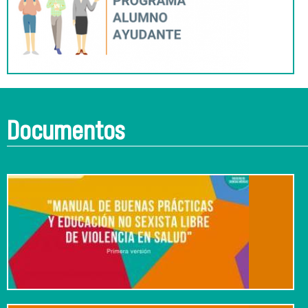
Documentos