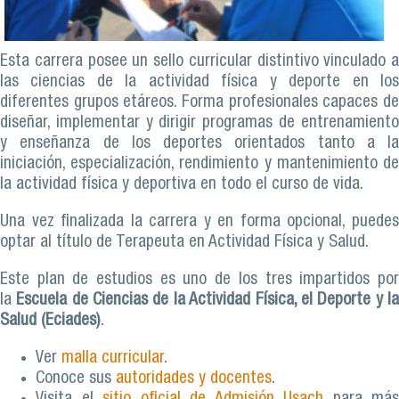
Esta carrera posee un sello curricular distintivo vinculado a
las ciencias de la actividad física y deporte en los
diferentes grupos etáreos. Forma profesionales capaces de
diseñar, implementar y dirigir programas de entrenamiento
y enseñanza de los deportes orientados tanto a la
iniciación, especialización, rendimiento y mantenimiento de
la actividad física y deportiva en todo el curso de vida.
Una vez finalizada la carrera y en forma opcional, puedes
optar al título de Terapeuta en Actividad Física y Salud.
Este plan de estudios es uno de los tres impartidos por
la
Escuela de Ciencias de la Actividad Física, el Deporte y l
Salud (Eciades)
.
Ver
malla curricular
.
Conoce sus
autoridades y docentes
.