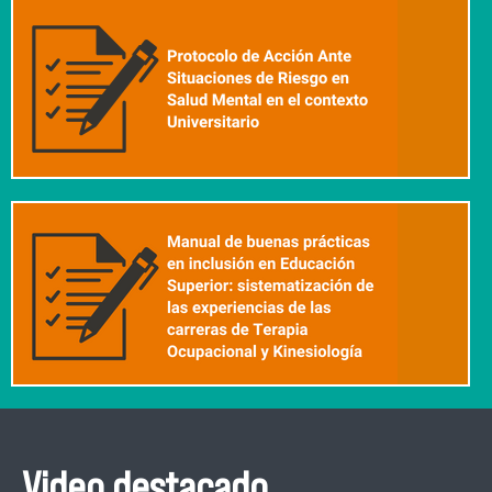
Video destacado