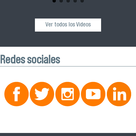
Ver todos los Videos
Redes sociales