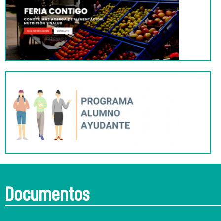
Documentos