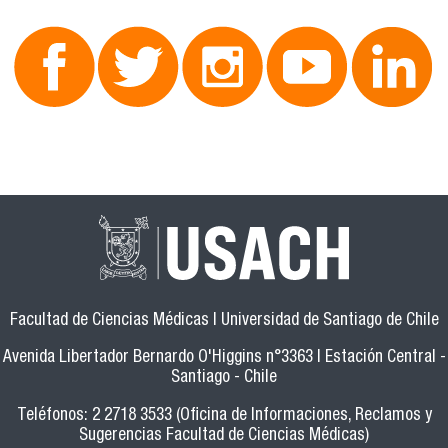
Facultad de Ciencias Médicas | Universidad de Santiago de Chile
Avenida Libertador Bernardo O'Higgins n°3363 | Estación Central -
Santiago - Chile
Teléfonos: 2 2718 3533 (Oficina de Informaciones, Reclamos y
Sugerencias Facultad de Ciencias Médicas)