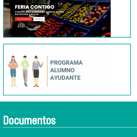
Documentos