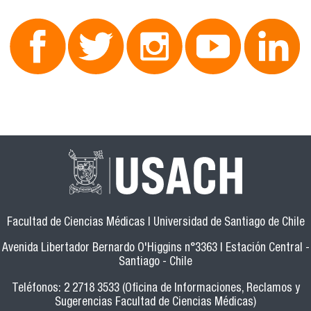
Facultad de Ciencias Médicas | Universidad de Santiago de Chile
Avenida Libertador Bernardo O'Higgins n°3363 | Estación Central -
Santiago - Chile
Teléfonos: 2 2718 3533 (Oficina de Informaciones, Reclamos y
Sugerencias Facultad de Ciencias Médicas)