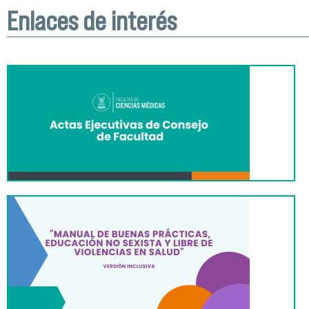
Enlaces de interés