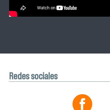
Redes sociales