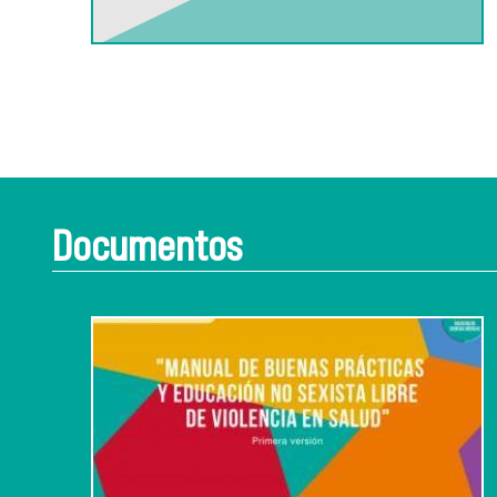
Documentos