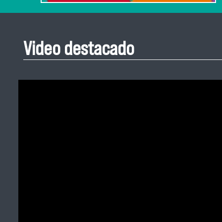
Video destacado