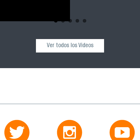
Ver todos los Videos