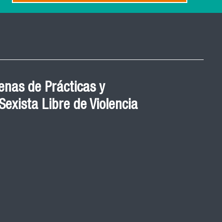
nas de Prácticas y
exista Libre de Violencia