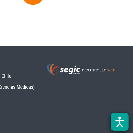
 Chile
Ciencias Médicas)