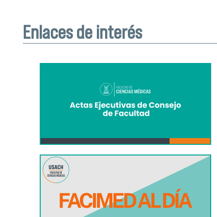
Enlaces de interés