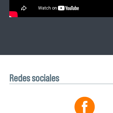
Redes sociales