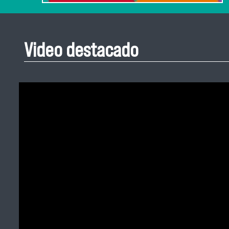
Video destacado