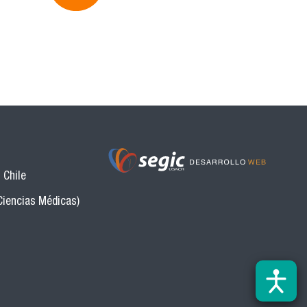
 Chile
Ciencias Médicas)