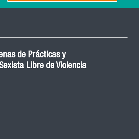
nas de Prácticas y
exista Libre de Violencia