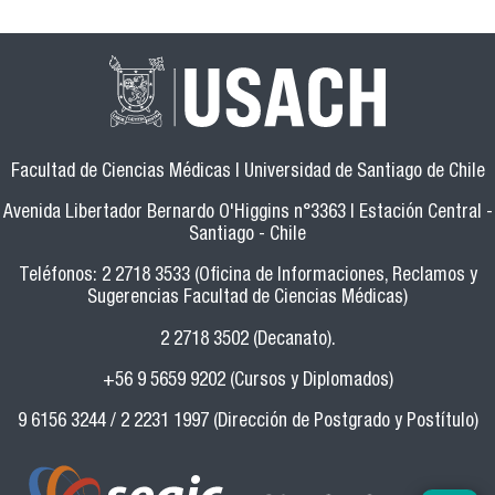
Facultad de Ciencias Médicas | Universidad de Santiago de Chile
Avenida Libertador Bernardo O'Higgins n°3363 | Estación Central -
Santiago - Chile
Teléfonos: 2 2718 3533 (Oficina de Informaciones, Reclamos y
Sugerencias Facultad de Ciencias Médicas)
2 2718 3502 (Decanato).
+56 9 5659 9202 (Cursos y Diplomados)
9 6156 3244 / 2 2231 1997 (Dirección de Postgrado y Postítulo)