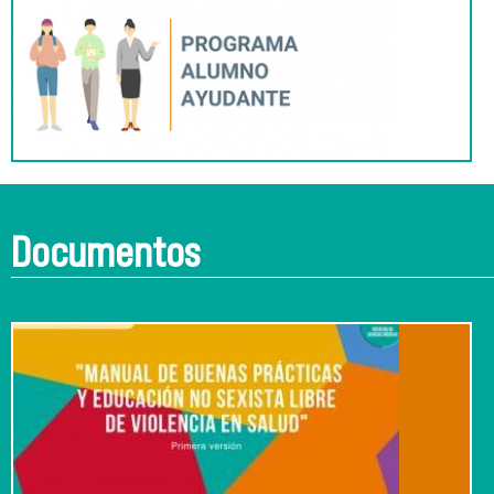
Documentos