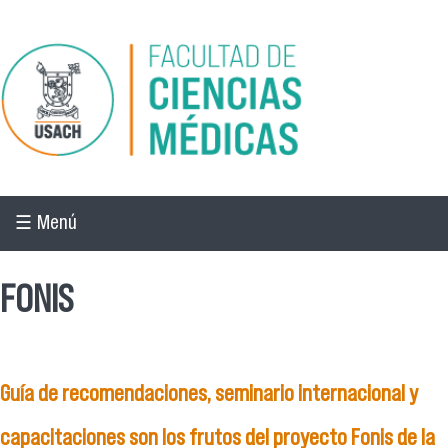
Pasar al contenido principal
☰ Menú
FONIS
Guía de recomendaciones, seminario internacional y
capacitaciones son los frutos del proyecto Fonis de la