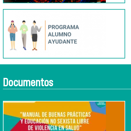
Documentos