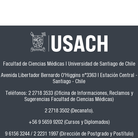
Facultad de Ciencias Médicas | Universidad de Santiago de Chile
Avenida Libertador Bernardo O'Higgins n°3363 | Estación Central -
Santiago - Chile
Teléfonos: 2 2718 3533 (Oficina de Informaciones, Reclamos y
Sugerencias Facultad de Ciencias Médicas)
2 2718 3502 (Decanato).
+56 9 5659 9202 (Cursos y Diplomados)
9 6156 3244 / 2 2231 1997 (Dirección de Postgrado y Postítulo)