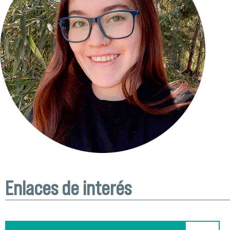
Enlaces de interés