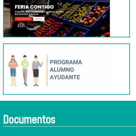
Documentos