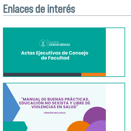
Enlaces de interés