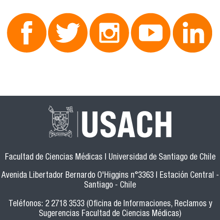
Facultad de Ciencias Médicas | Universidad de Santiago de Chile
Avenida Libertador Bernardo O'Higgins n°3363 | Estación Central -
Santiago - Chile
Teléfonos: 2 2718 3533 (Oficina de Informaciones, Reclamos y
Sugerencias Facultad de Ciencias Médicas)