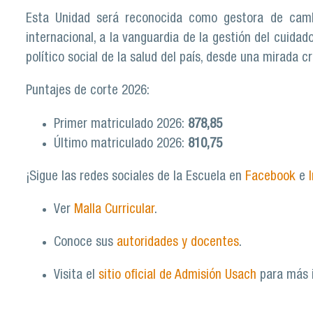
Esta Unidad será reconocida como gestora de cambi
internacional, a la vanguardia de la gestión del cuida
político social de la salud del país, desde una mirada crí
Puntajes de corte 2026:
Primer matriculado 2026:
878,85
Último matriculado 2026:
810,75
¡Sigue las redes sociales de la Escuela en
Facebook
e
Ver
Malla Curricular
.
Conoce sus
autoridades y docentes
.
Visita el
sitio oficial de Admisión Usach
para más 