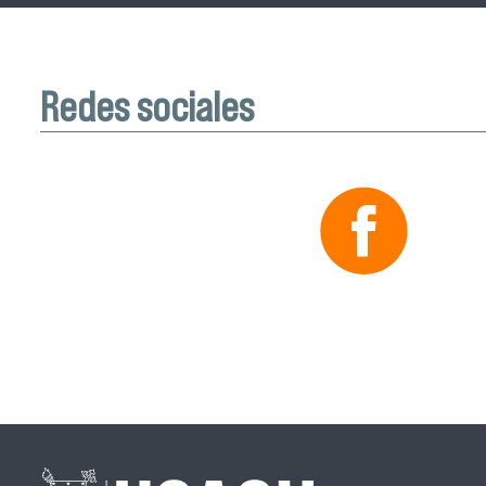
Redes sociales