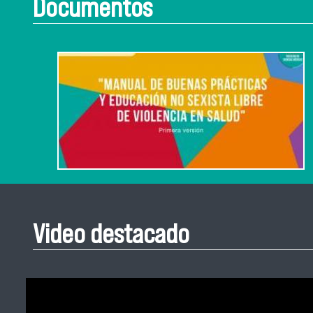
Documentos
Video destacado