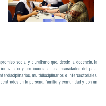
romiso social y pluralismo que, desde la docencia, la
 innovación y pertinencia a las necesidades del país.
rdisciplinarios, multidisciplinarios e intersectoriales.
 centrados en la persona, familia y comunidad y con un