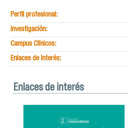
Perfil profesional:
Investigación:
Campus Clínicos:
Enlaces de Interés:
Enlaces de interés