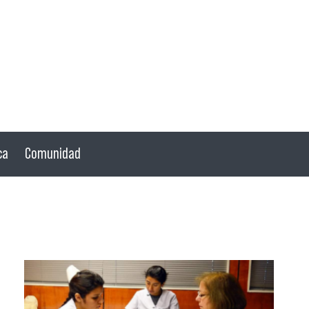
ca
Comunidad