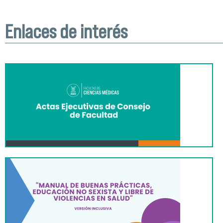
Enlaces de interés