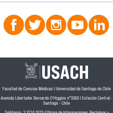
Facultad de Ciencias Médicas | Universidad de Santiago de Chile
Avenida Libertador Bernardo O'Higgins n°3363 | Estación Central -
Santiago - Chile