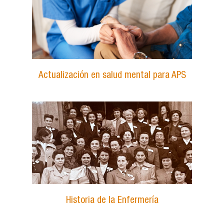
Actualización en salud mental para APS
Historia de la Enfermería