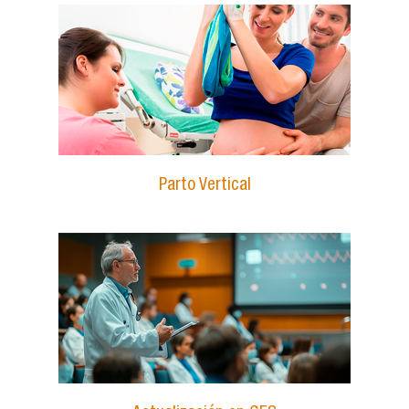
Parto Vertical