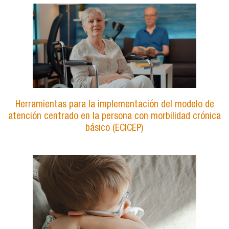
Herramientas para la implementación del modelo de
atención centrado en la persona con morbilidad crónica
básico (ECICEP)