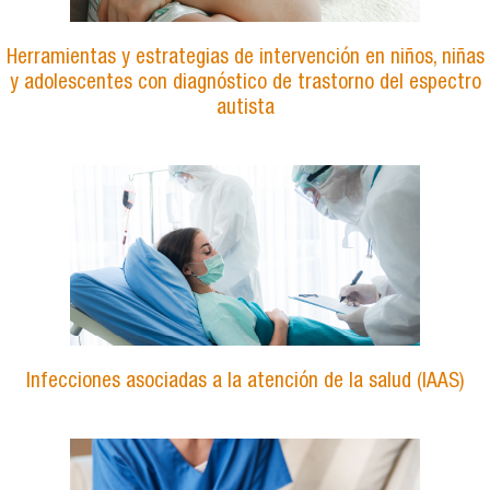
Herramientas y estrategias de intervención en niños, niñas
y adolescentes con diagnóstico de trastorno del espectro
autista
Infecciones asociadas a la atención de la salud (IAAS)