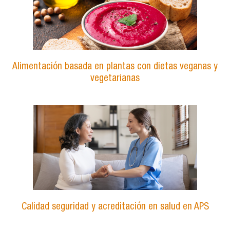
Alimentación basada en plantas con dietas veganas y
vegetarianas
Calidad seguridad y acreditación en salud en APS