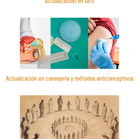
Actualización en GES
Actualización en consejería y métodos anticonceptivos