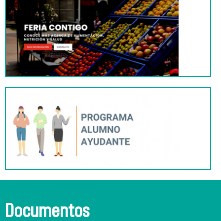
Documentos