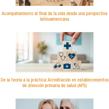
Acompañamiento al final de la vida desde una perspectiva
latinoamericana
De la teoría a la práctica: Acreditación en establecimientos
de atención primaria de salud (APS)