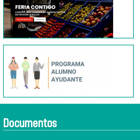
Documentos