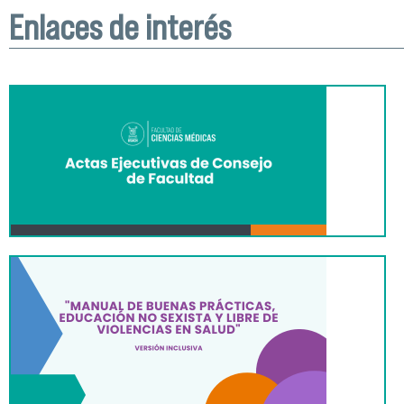
Enlaces de interés