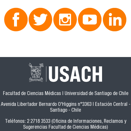
Facultad de Ciencias Médicas | Universidad de Santiago de Chile
Avenida Libertador Bernardo O'Higgins n°3363 | Estación Central -
Santiago - Chile
Teléfonos: 2 2718 3533 (Oficina de Informaciones, Reclamos y
Sugerencias Facultad de Ciencias Médicas)