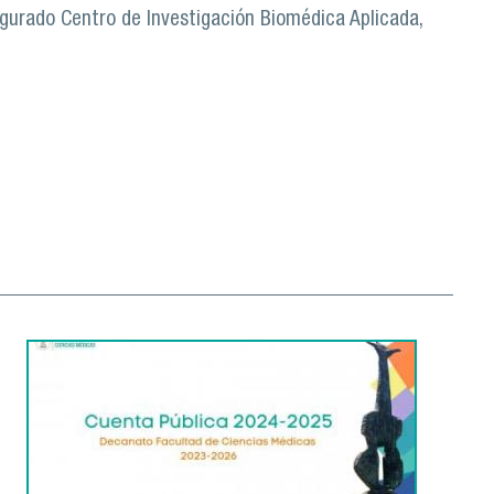
gurado Centro de Investigación Biomédica Aplicada,
nes