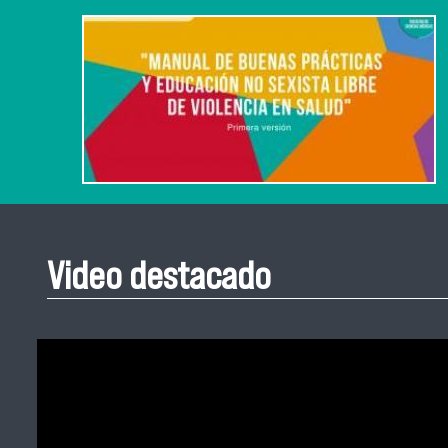
Video destacado