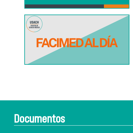
Documentos