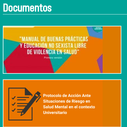
Documentos