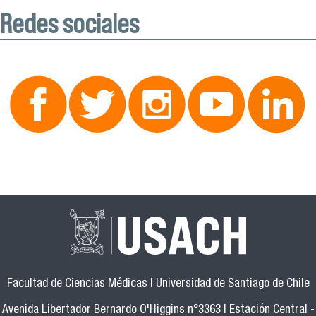
Redes sociales
Facultad de Ciencias Médicas | Universidad de Santiago de Chile
Avenida Libertador Bernardo O'Higgins n°3363 | Estación Central -