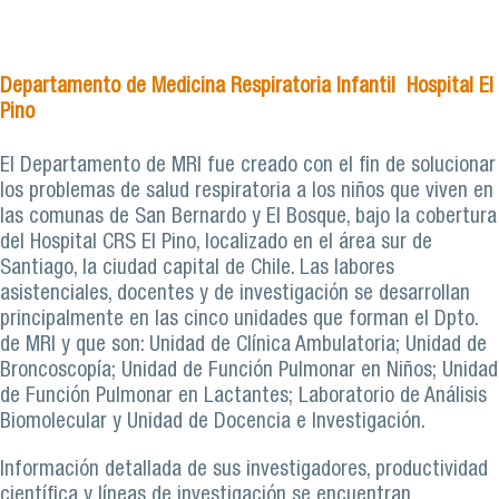
Departamento de Medicina Respiratoria Infantil Hospital El
Pino
El Departamento de MRI fue creado con el fin de solucionar
los problemas de salud respiratoria a los niños que viven en
las comunas de San Bernardo y El Bosque, bajo la cobertura
del Hospital CRS El Pino, localizado en el área sur de
Santiago, la ciudad capital de Chile. Las labores
asistenciales, docentes y de investigación se desarrollan
principalmente en las cinco unidades que forman el Dpto.
de MRI y que son: Unidad de Clínica Ambulatoria; Unidad de
Broncoscopía; Unidad de Función Pulmonar en Niños; Unidad
de Función Pulmonar en Lactantes; Laboratorio de Análisis
Biomolecular y Unidad de Docencia e Investigación.
Información detallada de sus investigadores, productividad
científica y líneas de investigación se encuentran