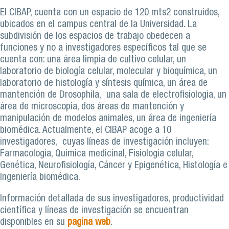
El CIBAP, cuenta con un espacio de 120 mts2 construidos,
ubicados en el campus central de la Universidad. La
subdivisión de los espacios de trabajo obedecen a
funciones y no a investigadores específicos tal que se
cuenta con: una área limpia de cultivo celular, un
laboratorio de biología celular, molecular y bioquímica, un
laboratorio de histología y síntesis química, un área de
mantención de Drosophila, una sala de electrofisiologia, un
área de microscopia, dos áreas de mantención y
manipulación de modelos animales, un área de ingeniería
biomédica. Actualmente, el CIBAP acoge a 10
investigadores, cuyas líneas de investigación incluyen:
Farmacología, Química medicinal, Fisiología celular,
Genética, Neurofisiología, Cáncer y Epigenética, Histología e
Ingeniería biomédica.
Información detallada de sus investigadores, productividad
científica y líneas de investigación se encuentran
disponibles en su
pagina web
.