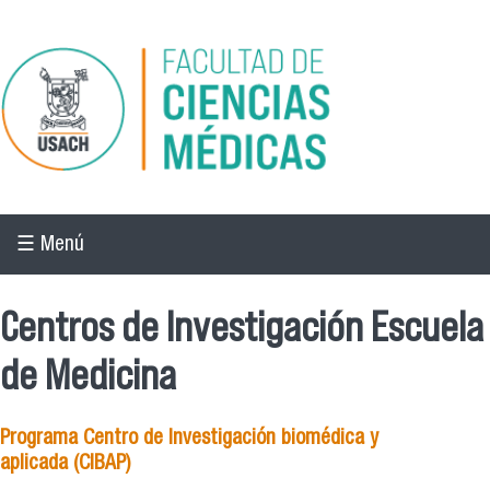
Pasar al contenido principal
☰ Menú
Centros de Investigación Escuela
de Medicina
Programa Centro de Investigación biomédica y
aplicada
(CIBAP)