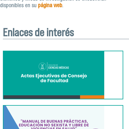
disponibles en su
página web
.
Enlaces de interés