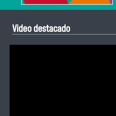
Video destacado