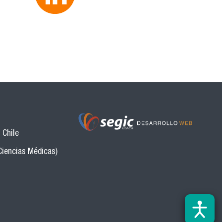
 Chile
Ciencias Médicas)