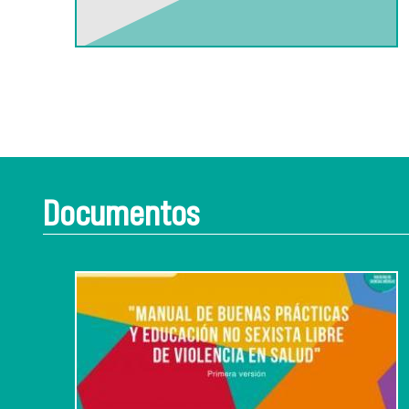
Documentos