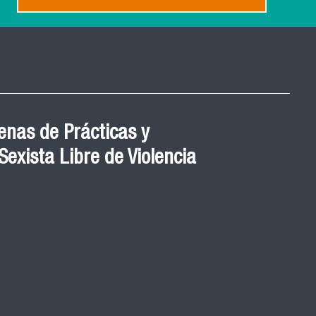
nas de Prácticas y
exista Libre de Violencia