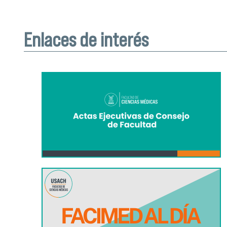
Enlaces de interés