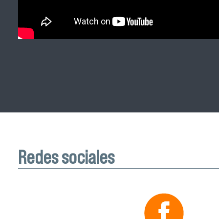
Redes sociales