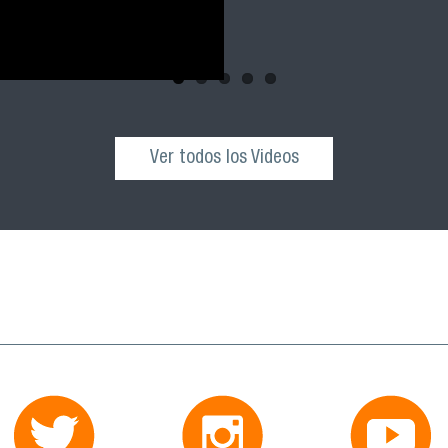
Ver todos los Videos