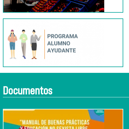
Documentos