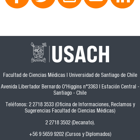
Facultad de Ciencias Médicas | Universidad de Santiago de Chile
Avenida Libertador Bernardo O'Higgins n°3363 | Estación Central -
Santiago - Chile
Teléfonos: 2 2718 3533 (Oficina de Informaciones, Reclamos y
Sugerencias Facultad de Ciencias Médicas)
2 2718 3502 (Decanato).
+56 9 5659 9202 (Cursos y Diplomados)