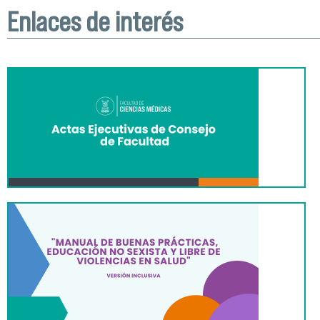
Enlaces de interés