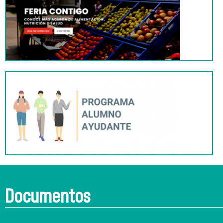
Documentos