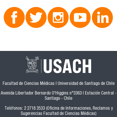
Facultad de Ciencias Médicas | Universidad de Santiago de Chile
Avenida Libertador Bernardo O'Higgins n°3363 | Estación Central -
Santiago - Chile
Teléfonos: 2 2718 3533 (Oficina de Informaciones, Reclamos y
Sugerencias Facultad de Ciencias Médicas)