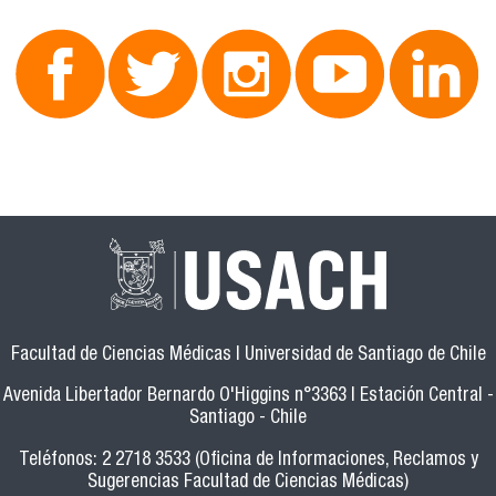
Facultad de Ciencias Médicas | Universidad de Santiago de Chile
Avenida Libertador Bernardo O'Higgins n°3363 | Estación Central -
Santiago - Chile
Teléfonos: 2 2718 3533 (Oficina de Informaciones, Reclamos y
Sugerencias Facultad de Ciencias Médicas)