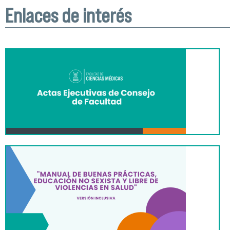
Enlaces de interés