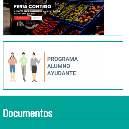
Documentos