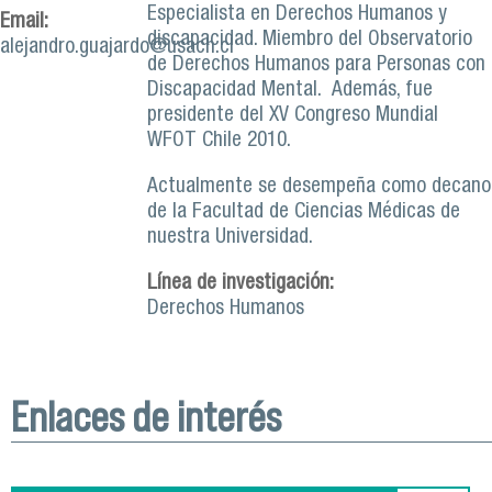
Especialista en Derechos Humanos y
Email:
discapacidad. Miembro del Observatorio
alejandro.guajardo@usach.cl
de Derechos Humanos para Personas con
Discapacidad Mental. Además, fue
presidente del XV Congreso Mundial
WFOT Chile 2010.
Actualmente se desempeña como decano
de la Facultad de Ciencias Médicas de
nuestra Universidad.
Línea de investigación:
Derechos Humanos
Enlaces de interés