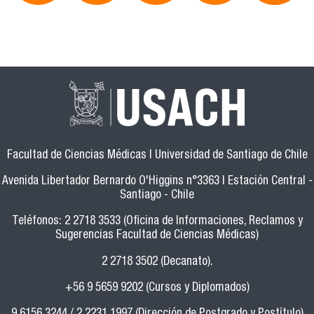
Facultad de Ciencias Médicas | Universidad de Santiago de Chile
Avenida Libertador Bernardo O'Higgins n°3363 | Estación Central -
Santiago - Chile
Teléfonos: 2 2718 3533 (Oficina de Informaciones, Reclamos y
Sugerencias Facultad de Ciencias Médicas)
2 2718 3502 (Decanato).
+56 9 5659 9202 (Cursos y Diplomados)