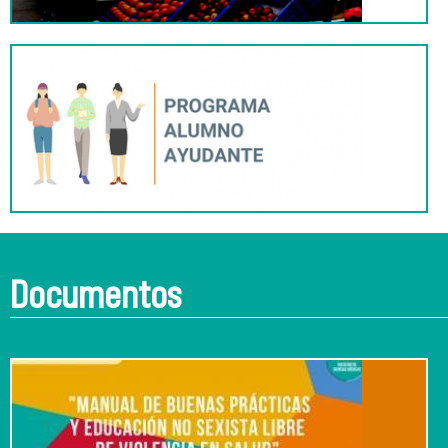
Documentos