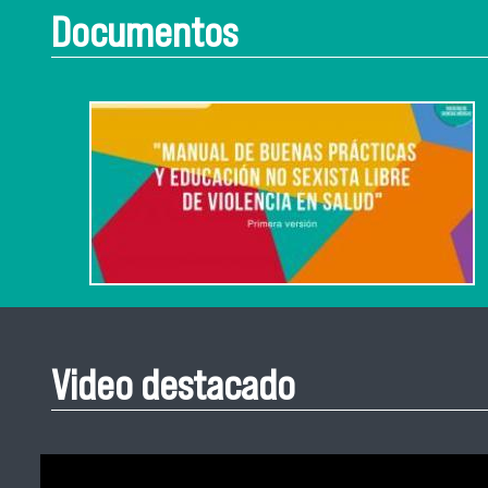
Documentos
Video destacado