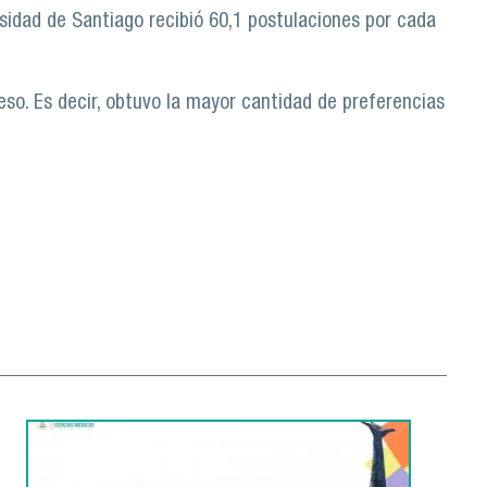
sidad de Santiago recibió 60,1 postulaciones por cada
eso. Es decir, obtuvo la mayor cantidad de preferencias