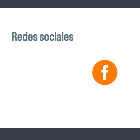
Redes sociales