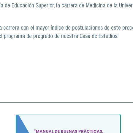
 de Educación Superior, la carrera de Medicina de la Univer
a carrera con el mayor índice de postulaciones de este proc
el programa de pregrado de nuestra Casa de Estudios.
ce de postulaciones en el proceso de Admisión 2021