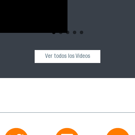
Ver todos los Videos