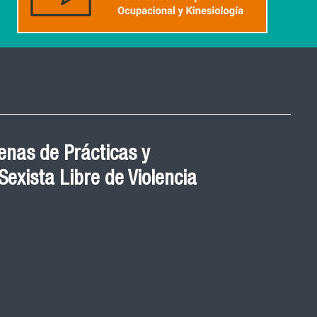
nas de Prácticas y
exista Libre de Violencia