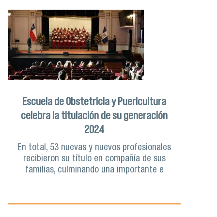
Escuela de Obstetricia y Puericultura
celebra la titulación de su generación
2024
En total, 53 nuevas y nuevos profesionales
recibieron su título en compañía de sus
familias, culminando una importante e