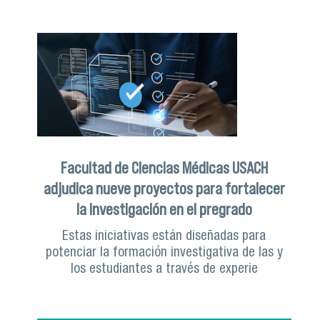
Facultad de Ciencias Médicas USACH
adjudica nueve proyectos para fortalecer
la investigación en el pregrado
Estas iniciativas están diseñadas para
potenciar la formación investigativa de las y
los estudiantes a través de experie