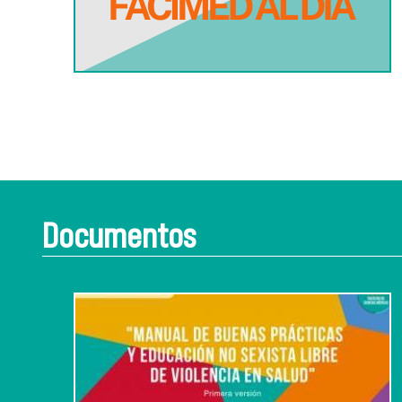
Documentos