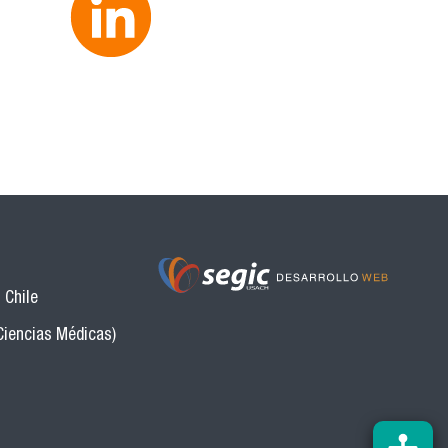
 Chile
Ciencias Médicas)