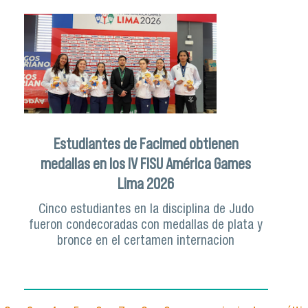
Estudiantes de Facimed obtienen
medallas en los IV FISU América Games
Lima 2026
Cinco estudiantes en la disciplina de Judo
fueron condecoradas con medallas de plata y
bronce en el certamen internacion