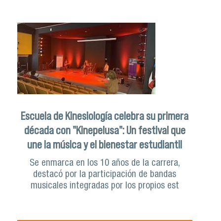
Escuela de Kinesiología celebra su primera
década con "Kinepelusa": Un festival que
une la música y el bienestar estudiantil
Se enmarca en los 10 años de la carrera,
destacó por la participación de bandas
musicales integradas por los propios est