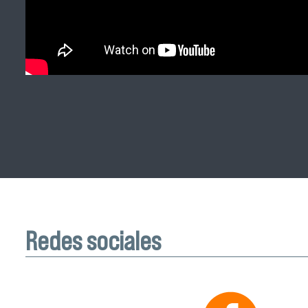
Redes sociales