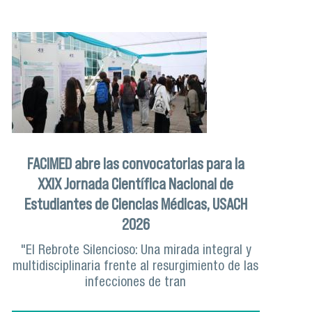
FACIMED abre las convocatorias para la
XXIX Jornada Científica Nacional de
Estudiantes de Ciencias Médicas, USACH
2026
"El Rebrote Silencioso: Una mirada integral y
multidisciplinaria frente al resurgimiento de las
infecciones de tran