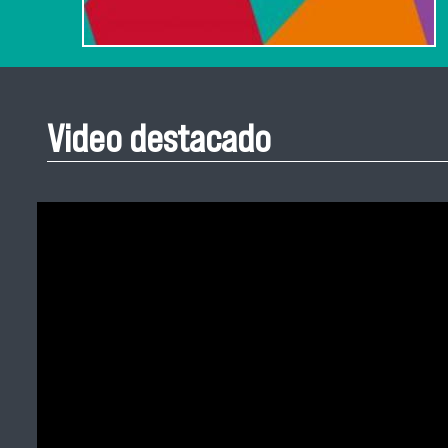
Video destacado