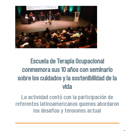
Escuela de Terapia Ocupacional
conmemora sus 10 años con seminario
sobre los cuidados y la sostenibilidad de la
vida
La actividad contó con la participación de
referentes latinoamericanos quienes abordaron
los desafíos y tensiones actual